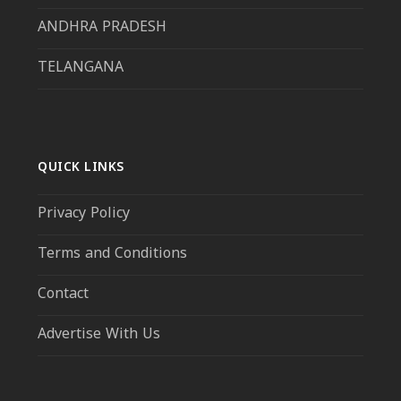
ANDHRA PRADESH
TELANGANA
QUICK LINKS
Privacy Policy
Terms and Conditions
Contact
Advertise With Us