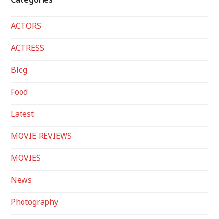
Categories
ACTORS
ACTRESS
Blog
Food
Latest
MOVIE REVIEWS
MOVIES
News
Photography