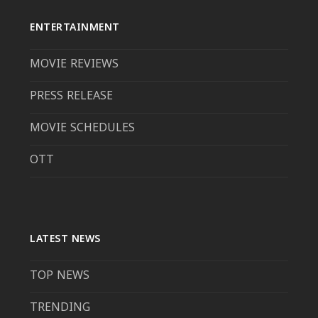
ENTERTAINMENT
MOVIE REVIEWS
PRESS RELEASE
MOVIE SCHEDULES
OTT
LATEST NEWS
TOP NEWS
TRENDING