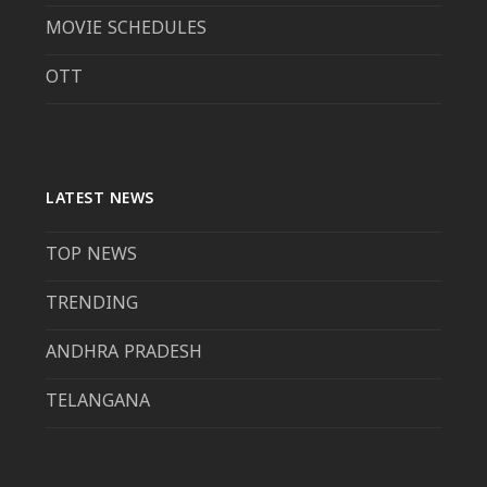
MOVIE SCHEDULES
OTT
LATEST NEWS
TOP NEWS
TRENDING
ANDHRA PRADESH
TELANGANA