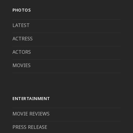
PHOTOS
LATEST
ACTRESS
ACTORS
MOVIES
ENTERTAINMENT
MOVIE REVIEWS
PRESS RELEASE