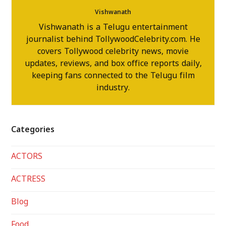
Vishwanath
Vishwanath is a Telugu entertainment
journalist behind TollywoodCelebrity.com. He
covers Tollywood celebrity news, movie
updates, reviews, and box office reports daily,
keeping fans connected to the Telugu film
industry.
Categories
ACTORS
ACTRESS
Blog
Food