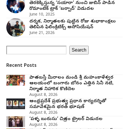
తెరకెక్కిస్తున్న ‘సయారా’ నుంచి జుబిన్ పాడిన
రొమాంటిక్ ట్రాక్ ‘బర్బాద్’ విడుదల
June 10, 2025
దర్శక, నిర్మాతలకు పుట్టిన రోజు శుభాకాంక్షలు
తెలిపిన ఫిలింక్రిటిక్స్ అసోసియేషన్‌
June 21, 2026
Search
Recent Posts
పాతబస్తీ మీరాలం మండి శ్రీ మహంకాళేశ్వర
ఆలయంలో బంగారు బోనం ఎత్తిన సినీ నటి,
నిర్మాత నిహారిక కొణిదెల
August 8, 2026
ఆంధ్రప్రదేశ్ ప్రభుత్వ ప్రధాన కార్యదర్శితో
సమావేశమైన భరత్ భూషణ్
August 8, 2026
‘పళ్ళ బురుసు’ చిత్రం ట్రైలర్ విడుదల
August 8, 2026