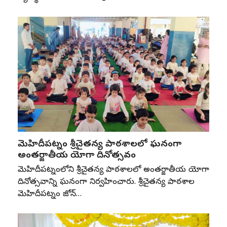
మెహిదీపట్నం శ్రీచైతన్య పాఠశాలలో ఘనంగా
అంతర్జాతీయ యోగా దినోత్సవం
మెహిదీపట్నంలోని శ్రీచైతన్య పాఠశాలలో అంతర్జాతీయ యోగా
దినోత్సవాన్ని ఘనంగా నిర్వహించారు. శ్రీచైతన్య పాఠశాల
మెహిదీపట్నం జోన్‌…