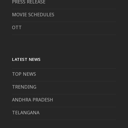
PRESS RELEASE
MOVIE SCHEDULES
OTT
LATEST NEWS
TOP NEWS
TRENDING
ANDHRA PRADESH
TELANGANA