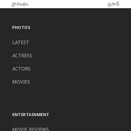
previous
next
ప్రారంభం
ప్రసాద్
post:
post:
PHOTOS
LATEST
ACTRESS
ACTORS
MOVIES
ENTERTAINMENT
MOVIE REVIEWS