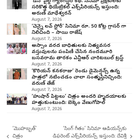
‘డీసీ’ వైల్డ్ గ్యాంగ్‌స్టర్ కథ. సినిమా ప్రేక్షకులకు
సరికొత్త థియేట్రికల్ ఎక్స్‌పీరియన్స్ ఇస్తుంది:
అరుణ్ మాథేశ్వరన్
August 7, 2026
‘చెన్నై లవ్ స్టోరీ’ సినిమా రూ. 50 కోట్ల గ్రాసర్ గా
నిలిచింది – సాయి రాజేష్
August 7, 2026
అస్సాం వరద బాధితులకు నిత్యవసర
వస్తువులను పంపిణీ చేసిన నందమూరి
బసవరామ తారకం ఎన్టీఆర్ చారిటబుల్ ట్రస్ట్
August 7, 2026
‘కొరియన్ కనకరాజు’ రెండు డైమెన్షన్స్ ఉన్న
పాత్రలో నటించడం చాలా సంతృప్తినిచ్చింది:
వరుణ్ తేజ్
August 7, 2026
‘హుషార్‌ పిట్టలు’ చిత్రం అందరి హృదయాలకు
హత్తుకుంటుంది: బెక్కెం వేణుగోపాల్‌
August 7, 2026
‘మొహబ్బత్’
‘సింగ్ గీతం’ సినిమా ఆడియన్స్‌కు
చిత్రం
డిఫరెంట్ ఎక్స్‌పీరియన్స్ ఇస్తుంది: దేవిశ్రీ