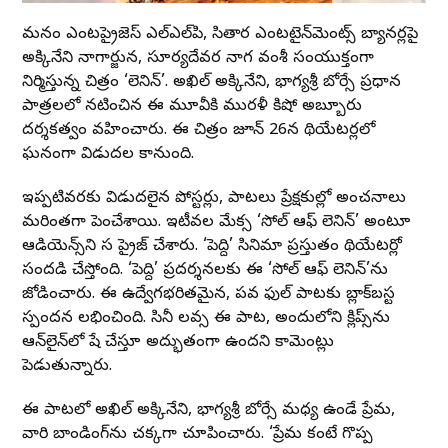
మనం ఎంటర్‌ప్రైజెస్ ఎల్ఎల్‌పి, సితార ఎంటర్‌టైన్‌మెంట్స్ బ్యానర్లపై
అక్కినేని నాగార్జున, సూర్యదేవర నాగ వంశీ సంయుక్తంగా
నిర్మిస్తున్న చిత్రం ‘లెనిన్’. అఖిల్ అక్కినేని, భాగ్యశ్రీ బోర్సే ప్రధాన
పాత్రలలో నటించిన ఈ మూవీకి మురళీ కిషోర్ అబ్బూరు
దర్శకత్వం వహించారు. ఈ చిత్రం జూన్ 26న థియేటర్లలో
ఘనంగా విడుదల కానుంది.
ఇప్పటివరకు విడుదలైన పోస్టర్లు, పాటలు ప్రేక్షకుల్లో అంచనాలు
మరింతగా పెంచేశాయి. ఇటీవల మేకర్స్ ‘సోల్ ఆఫ్ లెనిన్’ అంటూ
ఆడియెన్స్‌ని సర్ ప్రైజ్ చేశారు. ‘పెద్ది’ సినిమా ప్రస్తుతం థియేటర్లో
సందడి చేస్తోంది. ‘పెద్ది’ ప్రదర్శనలకు ఈ ‘సోల్ ఆఫ్ లెనిన్’ను
జోడించారు. ఈ ఉద్వేగభరితమైన, పవర్ ఫుల్ పాటకు బ్లాక్‌బస్టర్
స్పందన లభించింది. సినీ లవర్స్ ఈ పాట, అందులోని క్లిప్స్‌ను
ఆన్‌లైన్‌లో షేర్ చేస్తూ అద్భుతంగా ఉందని కామెంట్లు
పెడుతున్నారు.
ఈ పాటలో అఖిల్ అక్కినేని, భాగ్యశ్రీ బోర్సే మధ్య ఉండే ప్రేమ,
వారి బాండింగ్‌ను చక్కగా చూపించారు. ‘ప్రేమ కంటే గొప్ప