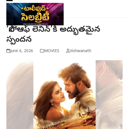
Skip
Open
Close
to
mobile
mobile
content
menu
menu
‘సోల్ ఆఫ్ లెనిన్’కి అద్భుతమైన
స్పందన
June 6, 2026
MOVIES
Vishwanath