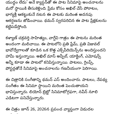
యుద్ధం లేదు’ అనే క్యాప్షన్‌తో ఈ పాట సినిమాపై అంచనాలను
మరో స్థాయికి తీసుకెళ్లింది. ప్రేమ కోసం అఖిల్ చేసే పోరాటం,
భాగ్యశ్రీ ఆకట్టుకునే నటన ఈ పాటకు మరింత అదనపు
ఆకర్షణను జోడించాయి. థమన్ స్వరపరిచిన ఈ పాట ప్రేక్షకులను
కట్టిపడేస్తోంది.
కళ్యాణ్ చక్రవర్తి సాహిత్యం, వాగ్దేవి గాత్రం ఈ పాటను మరింత
అందంగా మలిచాయి. ఈ పాటలోని ప్రతి ఫ్రేమ్, ప్రతి విజువల్
భావోద్వేగాలతో కూడిన ఒక కొత్త ఎక్స్‌పీరియెన్స్‌ను అందిస్తుందని
హామీ ఇస్తున్నాయి. అఖిల్ మాస్ అప్పీల్, యాక్టింగ్, ఎమోషన్స్
అన్నీ కూడా ఈ పాటలో కనిపిస్తున్నాయి. పాటలు, గ్లింప్స్,
పోస్టర్లతోనే సినిమాపై అంచనాలను గణనీయంగా పెరిగాయి.
ఈ చిత్రానికి సంగీతాన్ని థమన్ ఎస్ అందించారు. పాటలు, నేపథ్య
సంగీతం ఈ సినిమా స్థాయిని మరింత పెంచుతాయని
భావిస్తున్నారు. లియోన్ బ్రిట్టో సినిమాటోగ్రఫర్‌గా, నవీన్ నూలి
ఎడిటర్‌గా పనిచేస్తున్నారు.
ఈ చిత్రం జూన్ 26, 2026న ప్రపంచ వ్యాప్తంగా విడుదల