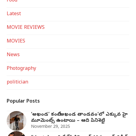
Food
Latest
MOVIE REVIEWS
MOVIES
News
Photography
politician
Popular Posts
‘అఖండ’ కంటే ‘అఖండ తాండవం’లో ఎక్కువ హై
మూమెంట్స్ ఉంటాయి – ఆది పినిశెట్టి
November 29, 2025