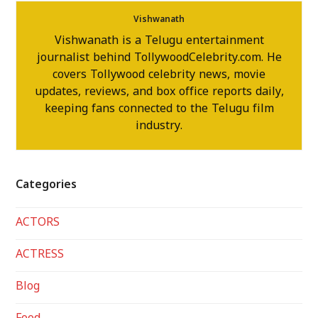
Vishwanath
Vishwanath is a Telugu entertainment
journalist behind TollywoodCelebrity.com. He
covers Tollywood celebrity news, movie
updates, reviews, and box office reports daily,
keeping fans connected to the Telugu film
industry.
Categories
ACTORS
ACTRESS
Blog