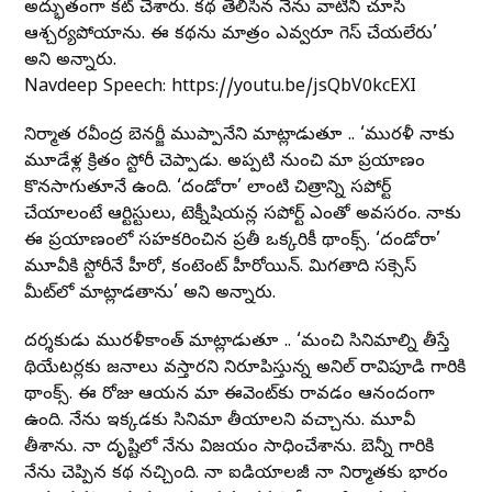
అద్భుతంగా కట్ చేశారు. కథ తెలిసిన నేను వాటిని చూసి
ఆశ్చర్యపోయాను. ఈ కథను మాత్రం ఎవ్వరూ గెస్ చేయలేరు’
అని అన్నారు.
Navdeep Speech: https://youtu.be/jsQbV0kcEXI
నిర్మాత ర‌వీంద్ర బెన‌ర్జీ ముప్పానేని మాట్లాడుతూ .. ‘మురళీ నాకు
మూడేళ్ల క్రితం స్టోరీ చెప్పాడు. అప్పటి నుంచి మా ప్రయాణం
కొనసాగుతూనే ఉంది. ‘దండోరా’ లాంటి చిత్రాన్ని సపోర్ట్
చేయాలంటే ఆర్టిస్టులు, టెక్నీషియన్ల సపోర్ట్ ఎంతో అవసరం. నాకు
ఈ ప్రయాణంలో సహకరించిన ప్రతీ ఒక్కరికీ థాంక్స్. ‘దండోరా’
మూవీకి స్టోరీనే హీరో, కంటెంట్ హీరోయిన్. మిగతాది సక్సెస్
మీట్‌లో మాట్లాడతాను’ అని అన్నారు.
దర్శకుడు మురళీకాంత్ మాట్లాడుతూ .. ‘మంచి సినిమాల్ని తీస్తే
థియేటర్లకు జనాలు వస్తారని నిరూపిస్తున్న అనిల్ రావిపూడి గారికి
థాంక్స్. ఈ రోజు ఆయన మా ఈవెంట్‌కు రావడం ఆనందంగా
ఉంది. నేను ఇక్కడకు సినిమా తీయాలని వచ్చాను. మూవీ
తీశాను. నా దృష్టిలో నేను విజయం సాధించేశాను. బెన్నీ గారికి
నేను చెప్పిన కథ నచ్చింది. నా ఐడియాలజీ నా నిర్మాతకు భారం