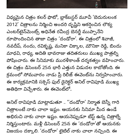
వైవిధ్యమైన చిత్రం కలర్ ఫొటో, బ్లాక్‌బ‌స్ట‌ర్ మూవీ ‘బెదురులంక
2012’ చిత్రాల‌ను నిర్మించి అంద‌రి దృష్టిని ఆక‌ర్షించిన‌ లౌక్య
ఎంట‌ర్‌టైన్‌మెంట్స్ అధినేత ర‌వీంద్ర బెన‌ర్జీ ముప్పానేని
రూపొందించిన తాజా చిత్రం ‘దండోరా’. ఈ చిత్రంలో శివాజీ,
న‌వ‌దీప్‌, నందు, ర‌వికృష్ణ‌, మ‌నికా చిక్కాల‌, మౌనికా రెడ్డి, బిందు
మాధ‌వి, రాధ్య‌, అదితి భావ‌రాజు త‌దిత‌రులు ముఖ్య పాత్రల్ని
పోషించారు. ఈ సినిమాకు మురళీకాంత్ దర్శకత్వం వహించారు.
ఈ చిత్రం డిసెంబర్ 25న భారీ ఎత్తున విడుదల కాబోతోంది. ఈ
క్రమంలో సోమవారం నాడు ప్రీ రిలీజ్ ఈవెంట్‌ను నిర్వహించారు.
ఈ కార్యక్రమానికి సక్సెస్ ఫుల్ డైరెక్టర్ అనిల్ రావిపూడి ముఖ్య
అతిథిగా విచ్చేశారు. ఈ ఈవెంట్‌లో..
అనిల్ రావిపూడి మాట్లాడుతూ .. ‘‘దండోరా’ నిర్మాత బెన్నీ గారి
చిత్రాలంటే నాకు చాలా ఇష్టం. ఆయనకు సినిమా మీద ఉండే
అభిరుచి నాకు చాలా ఇష్టం. ఆయనెప్పుడూ టేస్ట్ ఉన్న చిత్రాల్నే
నిర్మిస్తుంటారు. మళ్లీ డిసెంబర్ 25న ఈ ‘దండోరా’తో ఆయనకు
విజయం దక్కాలి. ‘దండోరా’ టైటిల్ నాకు చాలా నచ్చింది. ఈ