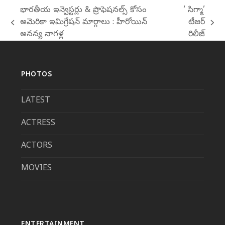
భారతీయ ఇన్వెస్టర్లు & ప్రొఫెషనల్స్ కోసం
‘ సిగ్మా’
అమెరికా ఇమిగ్రేషన్ మార్గాలు : హీరోయిన్
టీజర్
previous
next
అనన్య నాగళ్ల
రిలీజ్
post:
post:
PHOTOS
LATEST
ACTRESS
ACTORS
MOVIES
ENTERTAINMENT