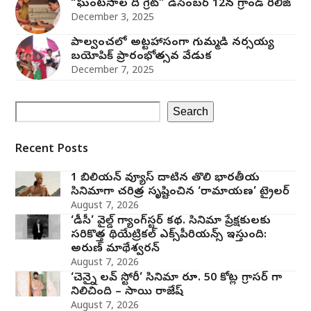
“ఘంటసాల ది గ్రేట్” డిసెంబర్ 12న గ్రాండ్ రిలీజ్
December 3, 2025
పాల్వంచలో అట్టహాసంగా గుమ్మడి నర్సయ్య
బయోపిక్ ప్రారంభోత్సవ వేడుక
December 7, 2025
Search
Recent Posts
1 బిలియన్ వ్యూస్ దాటిన తొలి భారతీయ
సినిమాగా చరిత్ర సృష్టించిన ‘రామాయణ’ ట్రైలర్
August 7, 2026
‘డీసీ’ వైల్డ్ గ్యాంగ్‌స్టర్ కథ. సినిమా ప్రేక్షకులకు
సరికొత్త థియేట్రికల్ ఎక్స్‌పీరియన్స్ ఇస్తుంది:
అరుణ్ మాథేశ్వరన్
August 7, 2026
‘చెన్నై లవ్ స్టోరీ’ సినిమా రూ. 50 కోట్ల గ్రాసర్ గా
నిలిచింది – సాయి రాజేష్
August 7, 2026