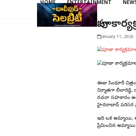
HOME
ENTERTAINMENT
NEW
Skip
to
content
పూజా కార్
January 11, 2026
ఈరోజు సింధూరీ చిత్ర
నిర్మాతగా లీలారెడ్ద
రచనా సహకారం అందిస్
హైదరాబాద్ పరిసర ప్
ఇది ఒక అమ్మాయి, అబ
ప్రేమించిన అమ్మా