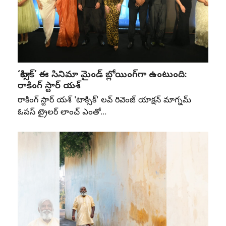
‘టాక్సిక్’ ఈ సినిమా మైండ్ బ్లోయింగ్‌గా ఉంటుంది:
రాకింగ్ స్టార్ యశ్
రాకింగ్ స్టార్ యశ్ 'టాక్సిక్' లవ్ రివెంజ్ యాక్షన్ మాగ్నమ్
ఓపస్‌ ట్రైలర్ లాంచ్ ఎంతో…