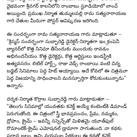
వైభవంగా శ్రీనగర్ కాలనీలోని రాంబాబు స్టూడియోలో లాంచ్
అయ్యింది. ప్రముఖ నిర్మాత తుమ్మలపల్లి రామ సత్యనారాయణ
గారి చేతుల మీదుగా పోస్టర్ ఆవిష్కరణ జరిగింది.
ఈ సందర్భంగా రామ సత్యనారాయణ గారు మాట్లాడుతూ –
“క్రిస్మస్ సందర్భంగా సుబ్బారెడ్డి డైరెక్టర్-నిర్మాతగా ఇంద్రా కంపెనీ
బ్యానర్‌లో కొత్త సినిమా తీసేందుకు ముందుకు రావడం
అభినందనీయం. కొత్త డైరెక్టర్లు, కొత్త ఆర్టిస్టులు ఇండస్ట్రీకి
అత్యవసరం. లిటిల్ హార్ట్స్, రాజు వెడ్స్ రాంబాయి వంటి చిన్న
బడ్జెట్ సినిమాలు పెద్ద హిట్ అయ్యాయి. అదే కోవలో ఈ చిత్రమూ
పెద్ద విజయాన్ని సాధించాలని మనస్ఫూర్తిగా కోరుకుంటున్నాను”
అన్నారు.
దర్శక-నిర్మాత కొర్రాల సుబ్బారెడ్డి గారు మాట్లాడుతూ –
“తెలుగు సినిమాల్లో యువతకు కనెక్ట్ అయ్యే కంటెంట్‌కి డిమాండ్
పెరుగుతోంది. ఈ చిత్రంలో స్త్రీ భావప్రపంచం, ప్రేమ, నమ్మకం,
ద్రోహం, క్రైమ్ – ఇవన్నీ సస్పెన్స్‌తో మిళితమై యూత్‌ఫుల్
రొమాంటిక్-క్రైమ్ ఎమోషనల్ డ్రామాగా సాగుతుంది. నా కథకు
ప్రధాన బలం, అన్ని వయసుల ప్రేక్షకులు ఈ కథతో కనెక్ట్