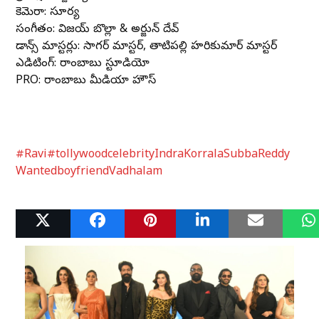
కెమెరా: సూర్య
సంగీతం: విజయ్ బొల్లా & అర్జున్ దేవ్
డాన్స్ మాస్టర్లు: సాగర్ మాస్టర్, తాటిపల్లి హరికుమార్ మాస్టర్
ఎడిటింగ్: రాంబాబు స్టూడియో
PRO: రాంబాబు మీడియా హౌస్
#Ravi
#tollywoodcelebrity
Indra
KorralaSubbaReddy
WantedboyfriendVadhalam
Related Posts