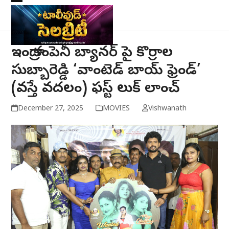
Skip
Open
Close
to
mobile
mobile
content
menu
menu
ఇంద్రా కంపెనీ బ్యానర్ పై కొర్రాల
సుబ్బారెడ్డి ‘వాంటెడ్ బాయ్ ఫ్రెండ్’
(వస్తే వదలం) ఫస్ట్ లుక్ లాంచ్
December 27, 2025
MOVIES
Vishwanath