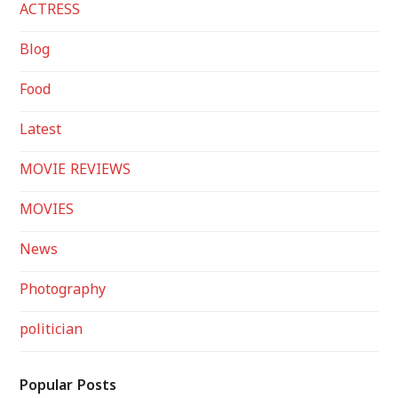
ACTRESS
Blog
Food
Latest
MOVIE REVIEWS
MOVIES
News
Photography
politician
Popular Posts