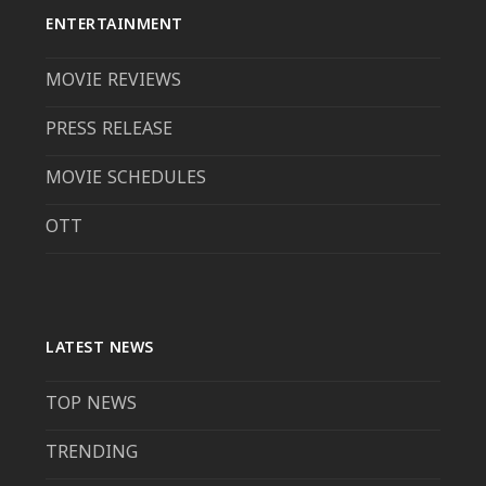
ENTERTAINMENT
MOVIE REVIEWS
PRESS RELEASE
MOVIE SCHEDULES
OTT
LATEST NEWS
TOP NEWS
TRENDING