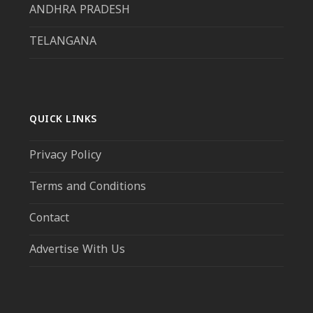
ANDHRA PRADESH
TELANGANA
QUICK LINKS
Privacy Policy
Terms and Conditions
Contact
Advertise With Us