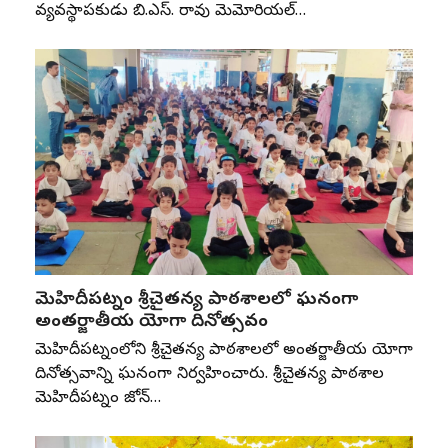
వ్యవస్థాపకుడు బి.ఎస్‌. రావు మెమోరియల్‌…
మెహిదీపట్నం శ్రీచైతన్య పాఠశాలలో ఘనంగా
అంతర్జాతీయ యోగా దినోత్సవం
మెహిదీపట్నంలోని శ్రీచైతన్య పాఠశాలలో అంతర్జాతీయ యోగా
దినోత్సవాన్ని ఘనంగా నిర్వహించారు. శ్రీచైతన్య పాఠశాల
మెహిదీపట్నం జోన్‌…