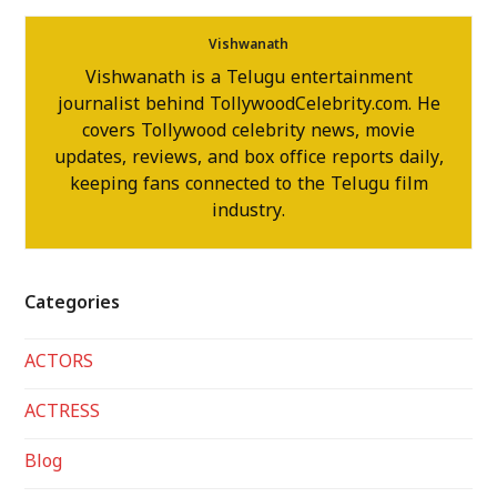
Vishwanath
Vishwanath is a Telugu entertainment
journalist behind TollywoodCelebrity.com. He
covers Tollywood celebrity news, movie
updates, reviews, and box office reports daily,
keeping fans connected to the Telugu film
industry.
Categories
ACTORS
ACTRESS
Blog