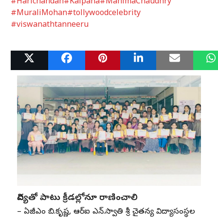
#Harichandan
#Kalpana
#MahimaChaudhry
#MuraliMohan
#tollywoodcelebrity
#viswanathtanneeru
Related Posts
విద్యతో పాటు క్రీడల్లోనూ రాణించాలి
– ఏజీఎం బి.కృష్ణ, ఆర్‌ఐ ఎన్‌.స్వాతి శ్రీ చైతన్య విద్యాసంస్థల