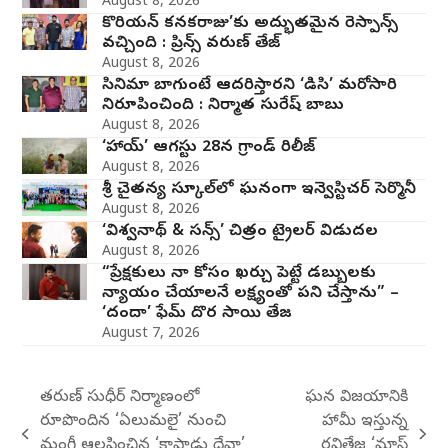
August 8, 2026
కొరియన్ కనకరాజు’కు అద్భుతమైన రెస్పాన్స్
వచ్చింది : ప్రిన్స్ వరుణ్ తేజ్
August 8, 2026
సినిమా బాగుంటే ఆదరిస్తారని ‘డిసి’ మరోసారి
నిరూపించింది : నిర్మాత సురేష్ బాబు
August 8, 2026
‘హాయ్’ ఆగస్టు 28న గ్రాండ్ రిలీజ్
August 8, 2026
శ్రీ చైతన్య స్కూల్‌లో ఘనంగా ఇన్వెస్టిచర్‌ సెర్మొనీ
August 8, 2026
‘విశ్వనాథ్ & సన్స్’ చిత్రం ట్రైలర్ విడుదల
August 8, 2026
“ప్రేక్షకులు నా కోసం ఖర్చు పెట్టే డబ్బులకు
న్యాయం చేయాలనే లక్ష్యంతో పని చేస్తాను” –
‘దందా’ ఫేమ్ దొర సాయి తేజ
August 7, 2026
తరుణ్ సుధీర్ నిర్మాణంలో
ఘన విజయానికి
రూపొందిన ‘ఏలుమలై’ నుంచి
హామీ ఇస్తున్న
previous
next
మంగ్లీ ఆలపించిన ‘కాపాడు దేవా’
రవితేజ ‘మాస్