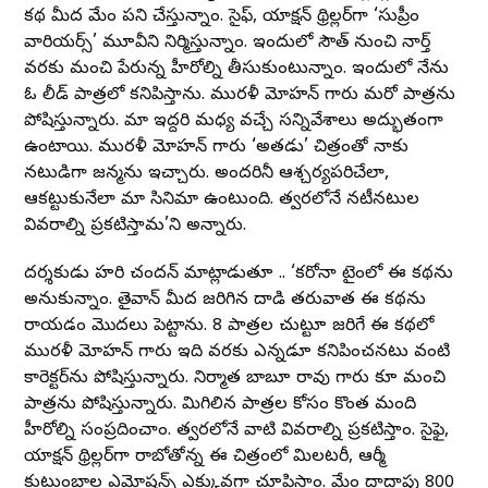
కథ మీద మేం పని చేస్తున్నాం. సైఫ్, యాక్షన్ థ్రిల్లర్‌గా ‘సుప్రీం
వారియర్స్’ మూవీని నిర్మిస్తున్నాం. ఇందులో సౌత్ నుంచి నార్త్
వరకు మంచి పేరున్న హీరోల్ని తీసుకుంటున్నాం. ఇందులో నేను
ఓ లీడ్ పాత్రలో కనిపిస్తాను. మురళీ మోహన్ గారు మరో పాత్రను
పోషిస్తున్నారు. మా ఇద్దరి మధ్య వచ్చే సన్నివేశాలు అద్భుతంగా
ఉంటాయి. మురళీ మోహన్ గారు ‘అతడు’ చిత్రంతో నాకు
నటుడిగా జన్మను ఇచ్చారు. అందరినీ ఆశ్చర్యపరిచేలా,
ఆకట్టుకునేలా మా సినిమా ఉంటుంది. త్వరలోనే నటీనటుల
వివరాల్ని ప్రకటిస్తామ’ని అన్నారు.
దర్శకుడు హరి చందన్ మాట్లాడుతూ .. ‘కరోనా టైంలో ఈ కథను
అనుకున్నాం. తైవాన్ మీద జరిగిన దాడి తరువాత ఈ కథను
రాయడం మొదలు పెట్టాను. 8 పాత్రల చుట్టూ జరిగే ఈ కథలో
మురళీ మోహన్ గారు ఇది వరకు ఎన్నడూ కనిపించనటు వంటి
కారెక్టర్‌ను పోషిస్తున్నారు. నిర్మాత బాబూ రావు గారు కూడా మంచి
పాత్రను పోషిస్తున్నారు. మిగిలిన పాత్రల కోసం కొంత మంది
హీరోల్ని సంప్రదించాం. త్వరలోనే వాటి వివరాల్ని ప్రకటిస్తాం. సైఫై,
యాక్షన్ థ్రిల్లర్‌గా రాబోతోన్న ఈ చిత్రంలో మిలటరీ, ఆర్మీ
కుటుంబాల ఎమోషన్స్ ఎక్కువగా చూపిస్తాం. మేం దాదాపు 800