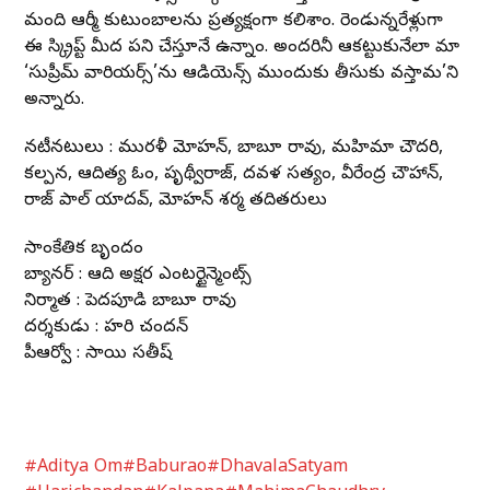
మంది ఆర్మీ కుటుంబాలను ప్రత్యక్షంగా కలిశాం. రెండున్నరేళ్లుగా
ఈ స్క్రిప్ట్ మీద పని చేస్తూనే ఉన్నాం. అందరినీ ఆకట్టుకునేలా మా
‘సుప్రీమ్ వారియర్స్’ను ఆడియెన్స్ ముందుకు తీసుకు వస్తామ’ని
అన్నారు.
నటీనటులు : మురళీ మోహన్, బాబూ రావు, మహిమా చౌదరి,
కల్పన, ఆదిత్య ఓం, పృథ్వీరాజ్, దవళ సత్యం, వీరేంద్ర చౌహాన్,
రాజ్ పాల్ యాదవ్, మోహన్ శర్మ తదితరులు
సాంకేతిక బృందం
బ్యానర్ : ఆది అక్షర ఎంటర్టైన్మెంట్స్
నిర్మాత : పెదపూడి బాబూ రావు
దర్శకుడు : హరి చందన్
పీఆర్వో : సాయి సతీష్
#Aditya Om
#Baburao
#DhavalaSatyam