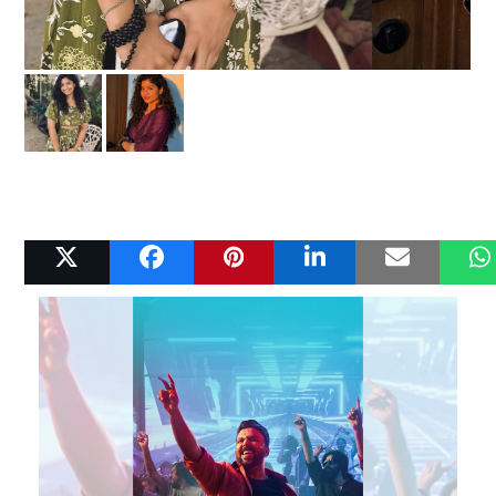
Related Posts