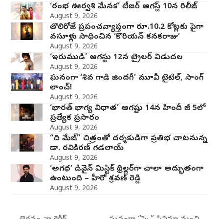
‘రంభ ఊర్వశి మేనక’ టీజర్ ఆగస్ట్ 10న రిలీజ్
August 9, 2026
తొలిరోజే ప్రపంచవ్యాప్తంగా రూ.10.2 కోట్లకు పైగా
వసూళ్లు సాధించిన ‘కొరియన్ కనకరాజు’
August 9, 2026
‘ఇరుముడి’ ఆగస్టు 12న ట్రైలర్ విడుదల
August 9, 2026
ఘనంగా ‘శివ గాడి జింద‌గీ’ మూవీ టైటిల్, సాంగ్
లాంచ్!
August 9, 2026
‘భారత్ భాగ్య విధాత’ ఆగష్టు 14న హిందీ జీ 5లో
ప్రత్యేక ప్రసారం
August 9, 2026
“ది మేజ్” చిత్రంతో దర్శకుడిగా ప్రతిభ చాటనున్న
డా. రవికిరణ్ గడలాయ్
August 9, 2026
‘అగధ’ డివైన్ మిస్టిక్ థ్రిల్లర్‌గా చాలా అద్భుతంగా
ఉంటుంది – హీరో శ్రవణ్ రెడ్డి
August 9, 2026