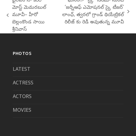
భైరవం నా కెరీర్‌
ఘనంగా “స్కై” సినిమా నుంచి
మోస్ట్‌ మెమరబుల్‌
‘జర్నీఆఫ్ ఎమోషనల్ స్కై టీజర్’
next
మూవీ– హీరో
లాంఛ్, త్వరలో గ్రాండ్ థియేట్రికల్
previous
post:
బెల్లంకొండ సాయి
రిలీజ్ కు రెడీ అవుతున్న మూవీ
post:
శ్రీనివాస్‌
PHOTOS
LATEST
ACTRESS
ACTORS
MOVIES