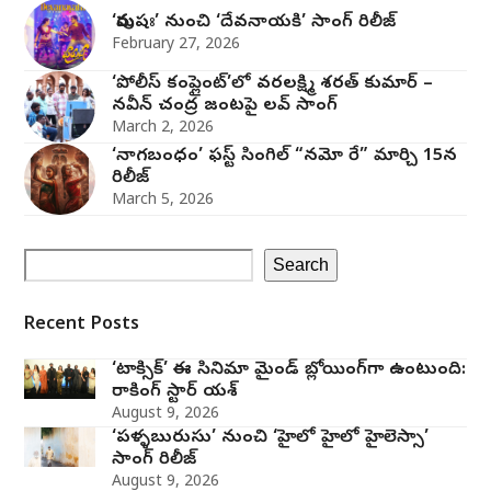
‘పురుషః’ నుంచి ‘దేవనాయకి’ సాంగ్‌ రిలీజ్‌
February 27, 2026
‘పోలీస్ కంప్లైంట్’లో వరలక్ష్మి శరత్ కుమార్ –
నవీన్ చంద్ర జంట‌పై ల‌వ్ సాంగ్
March 2, 2026
‘నాగబంధం’ ఫస్ట్ సింగిల్ “నమో రే” మార్చి 15న
రిలీజ్
March 5, 2026
Search
Recent Posts
‘టాక్సిక్’ ఈ సినిమా మైండ్ బ్లోయింగ్‌గా ఉంటుంది:
రాకింగ్ స్టార్ యశ్
August 9, 2026
‘పళ్ళబురుసు’ నుంచి ‘హైలో హైలో హైలెస్సా’
సాంగ్ రిలీజ్
August 9, 2026