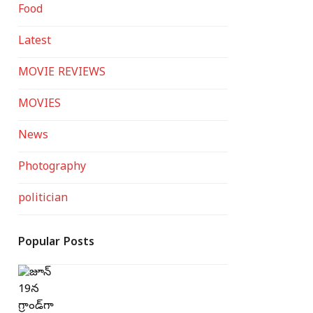
Food
Latest
MOVIE REVIEWS
MOVIES
News
Photography
politician
Popular Posts