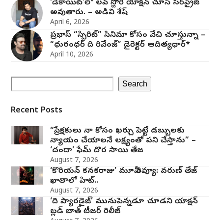
‘డెకాయిట్’లో లవ్ స్టోరీ యాక్షన్ చూసి సర్‌ప్రైజ్
అవుతారు. – అడివి శేష్
April 6, 2026
ప్రభాస్ “స్పిరిట్” సినిమా కోసం వేచి చూస్తున్నా –
“ధురంధర్ ది రివేంజ్” డైరెక్టర్ ఆదిత్యధార్*
April 10, 2026
Search
Recent Posts
“ప్రేక్షకులు నా కోసం ఖర్చు పెట్టే డబ్బులకు
న్యాయం చేయాలనే లక్ష్యంతో పని చేస్తాను” –
‘దందా’ ఫేమ్ దొర సాయి తేజ
August 7, 2026
‘కొరియన్ కనకరాజు’ మూవీ రివ్యూ: వరుణ్ తేజ్
ఖాతాలో హిట్..
August 7, 2026
‘ది ప్యారడైజ్’ మునుపెన్నడూ చూడని యాక్షన్
బ్లడ్ బాత్ టీజర్ రిలీజ్