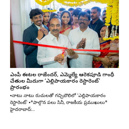
ఎంపీ ఈటల రాజేందర్, ఎమ్మెల్యే ఆరెకపూడి గాంధీ
చేతుల మీదుగా ‘ఎల్లిపాయకారం రెస్టారెంట్’
ప్రారంభం
▪️నాటు నాటు రుచులతో గచ్చిబౌలిలో 'ఎల్లిపాయకారం
రెస్టారెంట్' ▪️*పాల్గొన్న పలు సినీ, రాజకీయ ప్రముఖులు*
హైదరాబాద్:…