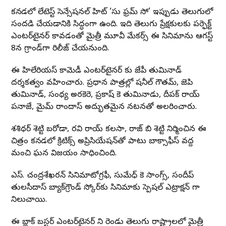
కన్నడలో లేటెస్ట్ సెన్సేషనల్ హిట్ ‘సు ఫ్రమ్ సో’ ఇప్పుడు తెలుగులో
సందడి చేయడానికి సిద్ధంగా ఉంది. ఇది తెలుగు ప్రేక్షకులకు పర్ఫెక్ట్
ఎంటర్‌టైనర్ కావడంతో మైత్రీ మూవీ మేకర్స్ ఈ సినిమాను ఆగస్ట్
8న గ్రాండ్‌గా రిలీజ్ చేయనుంది.
ఈ హిలేరియస్ కామెడీ ఎంటర్‌టైనర్ కు జేపీ తుమినాడ్
దర్శకత్వం వహించారు. ప్రధాన పాత్రల్లో షనీల్ గౌతమ్, జెపి
తుమినాడ్, సంధ్య అరకెరె, ప్రకాష్ కె తుమినాడు, దీపక్ రాయ్
పనాజే, మైమ్ రాందాస్ అద్భుతమైన నటనతో అలరించారు.
శశిధర్ శెట్టి బరోడా, రవి రాయ్ కలసా, రాజ్ బి శెట్టి నిర్మించిన ఈ
చిత్రం కన్నడలో క్రిటిక్స్ అప్రిసియేషన్‌తో పాటు బాక్సాఫీస్ వద్ద
మంచి ఘన విజయం సాధించింది.
ఎస్. చంద్రశేఖరన్ సినిమాటోగ్రఫీ, సుమేధ్ కె సాంగ్స్, సందీప్
తులసీదాస్ బ్యాక్‌గ్రౌండ్ స్కోర్‌కు సినిమాకు స్పెషల్ ఎట్రాక్షన్ గా
నిలుచాయి.
ఈ బ్లాక్ బస్టర్ ఎంటర్‌టైనర్ ని రెండు తెలుగు రాష్ట్రాలలో మైత్రీ