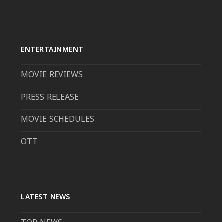
ENTERTAINMENT
MOVIE REVIEWS
PRESS RELEASE
MOVIE SCHEDULES
OTT
LATEST NEWS