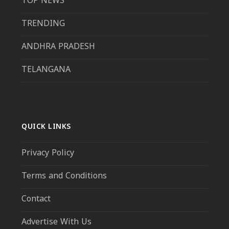
TOP NEWS
TRENDING
ANDHRA PRADESH
TELANGANA
QUICK LINKS
Privacy Policy
Terms and Conditions
Contact
Advertise With Us