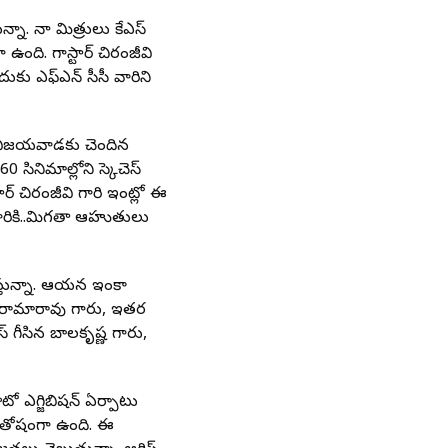
న్నా. నా మిత్రులు కేఎస్
ి. మెగాస్టార్ చిరంజీవి
దుకు ఎఫ్ఎన్ సీసీ వారిని
ాం. విజయవాడకు చెందిన
సినిమాల్లోని స్కెచెస్
ార్ చిరంజీవి గారి ఇంట్లో ఈ
్ గారికి..మిగతా ఆహుతులు
ేస్తున్నా. ఆయన ఇంకా
స్ రామారావు గారు, ఇతర
్ గీసిన బాలకృష్ణ గారు,
ొటో ఎగ్జిబిషన్ ఏర్పాటు
సంతోషంగా ఉంది. ఈ