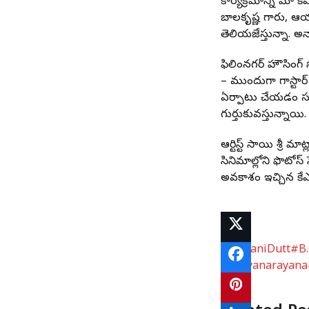
కార్యక్రమాన్ని మా 
బాలకృష్ణ గారు, ఆయ
తెలియజేస్తున్నా. అన
ఫిలింనగర్ హౌసింగ్
– ముందుగా మెగాస్టార
ఏర్పాటు చేయడం సం
గుర్తుకువస్తున్నాయి.
ఆర్టిస్ట్ సాయి శ్ర
సినిమాల్లోని ఫొటోస్ 
అవకాశం ఇచ్చిన కేఎస్
#AswaniDutt
#B.
#Suryanarayana