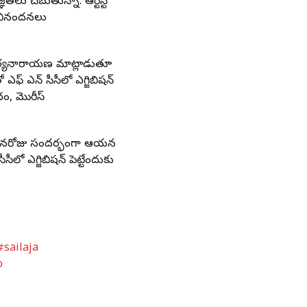
ు చెబుతున్నా. ఆర్టిస్ట్
 అభినందనలు
ా సూర్యనారాయణ మాట్లాడుతూ
 ఎఫ్ ఎన్ సీసీలో ఎగ్జిబిషన్
 మెమొరీస్
పుట్టినరోజు సందర్భంగా ఆయన
సీలో ఎగ్జిబిషన్ పెట్టేందుకు
#sailaja
o