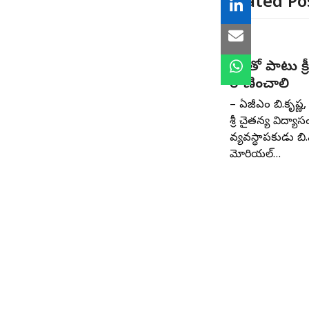
Related Po
విద్యతో పాటు క్
రాణించాలి
– ఏజీఎం బి.కృష్ణ, 
శ్రీ చైతన్య విద్యాస
వ్యవస్థాపకుడు బి.
మెమోరియల్‌…