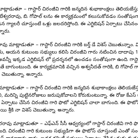
ట్లాడుతూ – మెగాస్టార్ చిరంజీవి గారికి జన్మదిన శుభాకాంక్షలు తెలియజేస్తు
ేశ్వరరావు, బి. గోపాల్ లను ఈ కార్యక్రమంలో కలుసుకోవడం సంతోషంగా ఉంద
న గ్యాలరీ చూస్తుంటే ఒళ్లు జలదరిస్తోంది. ఈ ఎగ్జిబిషన్ ఏర్పాటు చేసినం
్నారు.
ావు మాట్లాడుతూ – మెగాస్టార్ చిరంజీవి గారికి బర్త్ డే విశెస్ చెబుతున్న
 గారు, ఆయన కుటుంబ సభ్యులు కలిసి చిరంజీవి గారు నటించిన దాదాపు 160 
ు. అవన్నీ ఇక్కడ ఎగ్జిబిషన్ లో ప్రదర్శనలో ఉంచడం సంతోషంగా ఉంది. మెగాస్ట
చితే బాగుంటుంది. ఈ కార్యక్రమానికి వచ్చిన అశ్వనీదత్ గారికి, బి గోపాల
చెబుతున్నా. అన్నారు.
మాట్లాడుతూ – మెగాస్టార్ చిరంజీవి గారికి జన్మదిన శుభాకాంక్షలు తెలియజ
ి, మరిన్ని పుట్టినరోజులు జరుపుకోవాలని కోరుకుంటున్నా. ఈ రోజు కేఎ
ఏర్పాటు చేసిన చిరంజీవి గారి ఫొటో ఎగ్జిబిషన్ చాలా బాగుంది. ఈ ఫొటోస
రీకి నా విశెస్ చెబుతున్నా. అన్నారు.
వరరావు మాట్లాడుతూ – ఎఫ్ఎన్ సీసీ ఆధ్వర్యంలో మెగాస్టార్ చిరంజీవి గారి ఫ
ది. చిరంజీవి గారి కుటుంబ సభ్యుడిగా ఈ ఫొటోస్ చూస్తుంటే ఎంతో 