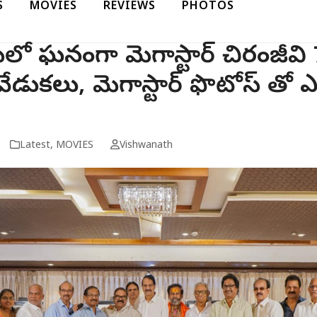
S
MOVIES
REVIEWS
PHOTOS
ీసీలో ఘనంగా మెగాస్టార్ చిరంజీవి
ేడుకలు, మెగాస్టార్ ఫొటోస్ తో ఎగ
Latest
,
MOVIES
Vishwanath