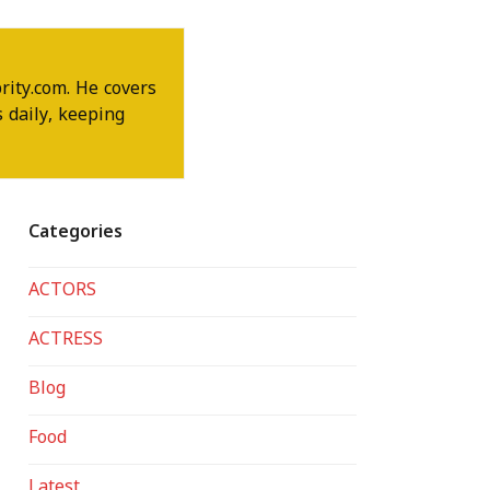
rity.com. He covers
 daily, keeping
Categories
ACTORS
ACTRESS
Blog
Food
Latest