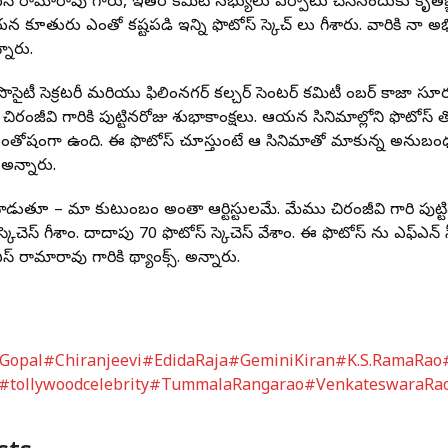
కేఎస్ రామారావు గారు, ఇతర కమిటీ సభ్యులు ఏర్పాటు చేసినందుకు కృతజ్ఞతల
న కూతురు ఎంతో కష్టపడి ఇన్ని ఫొటోస్ స్కెచ్ లు గీశారు. వారికి నా
్నారు.
 సొసైటీ సెక్రటరీ మరియు ఫిలింనగర్ కల్చర్ సెంటర్ కమిటీ మెంబర్ కాజ
్ చిరంజీవి గారికి పుట్టినరోజు శుభాకాంక్షలు. ఆయన సినిమాల్లోని ఫొటోస్ తో
తోషంగా ఉంది. ఈ ఫొటోస్ చూస్తుంటే ఆ సినిమాతో మాకున్న అనుబంధం,
 అన్నారు.
ీ మాట్లాడుతూ – మా కుటుంబం అంతా ఆర్టిస్టులమే. మేము చిరంజీవి గారి 
స్కెచెస్ గీశాం. దాదాపు 70 ఫొటోస్ స్కెచెస్ వేశాం. ఈ ఫొటోస్ ను ఎఫ్ఎన్ సీ
 రామారావు గారికి థ్యాంక్స్. అన్నారు.
Gopal
#Chiranjeevi
#EdidaRaja
#GeminiKiran
#K.S.RamaRao
#tollywoodcelebrity
#TummalaRangarao
#VenkateswaraRa