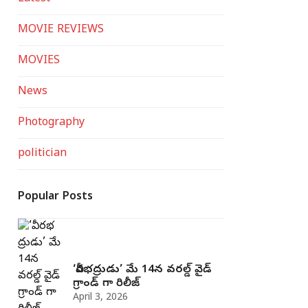
MOVIE REVIEWS
MOVIES
News
Photography
politician
Popular Posts
‘వీరభద్రుడు’ మే 14న వరల్డ్ వైడ్
గ్రాండ్ గా రిలీజ్
April 3, 2026