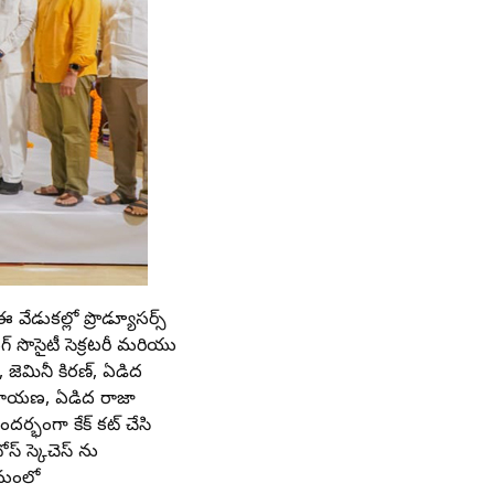
వేడుకల్లో ప్రొడ్యూసర్స్
గ్ సొసైటీ సెక్రటరీ మరియు
, జెమినీ కిరణ్, ఏడిద
యనారాయణ, ఏడిద రాజా
దర్భంగా కేక్ కట్ చేసి
స్ స్కెచెస్ ను
్రమంలో