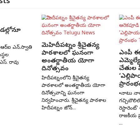
sts
రీడల్లోనూ
మెహిదీపట్నం శ్రీచైతన్య
ఆర్‌ఐ ఎన్‌.స్వాతి
ఎంపీ ఈ
పాఠశాలలో ఘనంగా
ంస్థల
ఎమ్మెల్
అంతర్జాతీయ యోగా
ఎస్‌. రావు
చేతుల 
దినోత్సవం
‘ఎల్లిపా
మెహిదీపట్నంలోని శ్రీచైతన్య
ప్రారంభ
పాఠశాలలో అంతర్జాతీయ యోగా
దినోత్సవాన్ని ఘనంగా
▪️నాటు న
నిర్వహించారు. శ్రీచైతన్య పాఠశాల
గచ్చిబౌలి
మెహిదీపట్నం జోన్‌…
రెస్టారెంట్
రాజకీయ ప
…