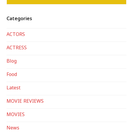
Categories
ACTORS
ACTRESS
Blog
Food
Latest
MOVIE REVIEWS
MOVIES
News