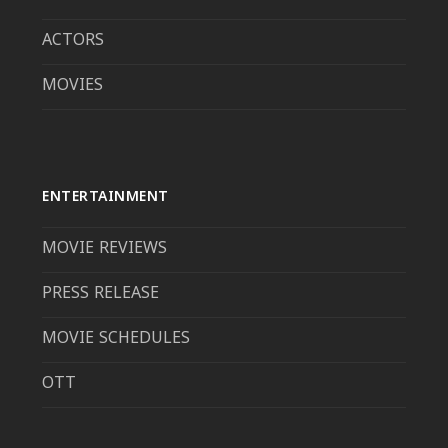
ACTORS
MOVIES
ENTERTAINMENT
MOVIE REVIEWS
PRESS RELEASE
MOVIE SCHEDULES
OTT