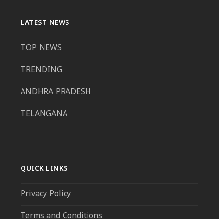
LATEST NEWS
TOP NEWS
TRENDING
ANDHRA PRADESH
TELANGANA
QUICK LINKS
Privacy Policy
Terms and Conditions