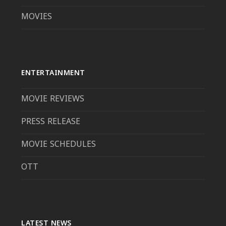
MOVIES
ENTERTAINMENT
MOVIE REVIEWS
PRESS RELEASE
MOVIE SCHEDULES
OTT
LATEST NEWS