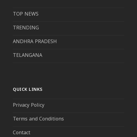
TOP NEWS
TRENDING
ANDHRA PRADESH
TELANGANA
QUICK LINKS
Privacy Policy
Terms and Conditions
Contact