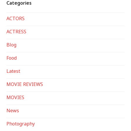
Categories
ACTORS
ACTRESS
Blog
Food
Latest
MOVIE REVIEWS
MOVIES
News
Photography