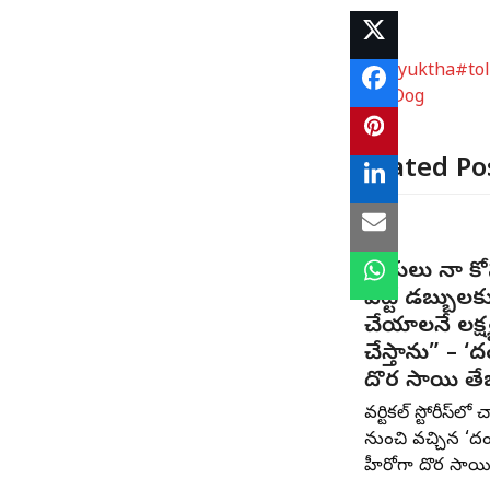
#Samyuktha
#tol
SlumDog
Related Po
“ప్రేక్షకులు నా
పెట్టే డబ్బుల
చేయాలనే లక్ష
చేస్తాను” – ‘
దొర సాయి తే
వర్టికల్ స్టోరీస్‌లో
నుంచి వచ్చిన ‘దంద
హీరోగా దొర సాయ