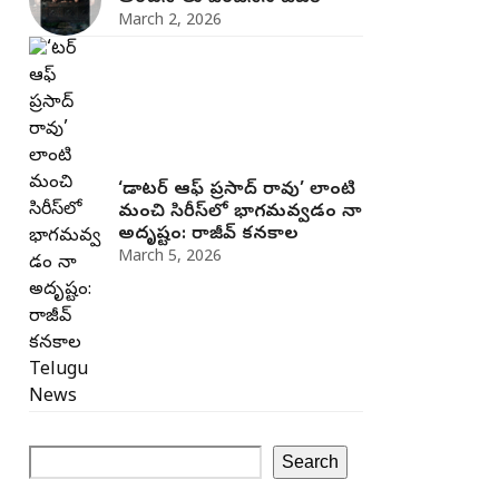
March 2, 2026
‘డాటర్ ఆఫ్ ప్రసాద్ రావు’ లాంటి
మంచి సిరీస్‌లో భాగమవ్వడం నా
అదృష్టం: రాజీవ్ కనకాల
March 5, 2026
Search