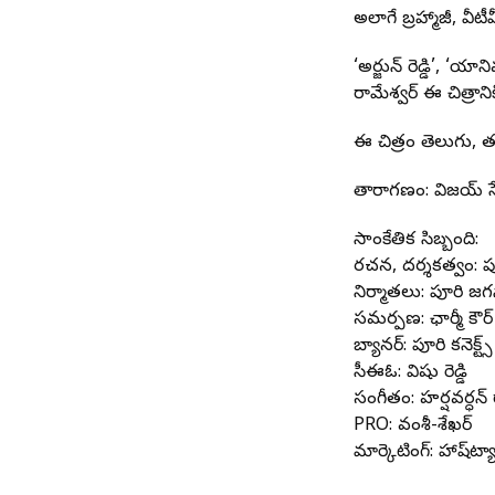
అలాగే బ్రహ్మాజీ, వీ
‘అర్జున్ రెడ్డి’, 
రామేశ్వర్ ఈ చిత్రాన
ఈ చిత్రం తెలుగు, 
తారాగణం: విజయ్ స
సాంకేతిక సిబ్బంది:
రచన, దర్శకత్వం: ప
నిర్మాతలు: పూరి జగన
సమర్పణ: ఛార్మీ కౌర్
బ్యానర్: పూరి కనెక్ట్స్
సీఈఓ: విషు రెడ్డి
సంగీతం: హర్షవర్ధన్ 
PRO: వంశీ-శేఖర్
మార్కెటింగ్: హాష్‌ట్