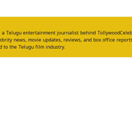
 a Telugu entertainment journalist behind TollywoodCeleb
ebrity news, movie updates, reviews, and box office reports
 to the Telugu film industry.