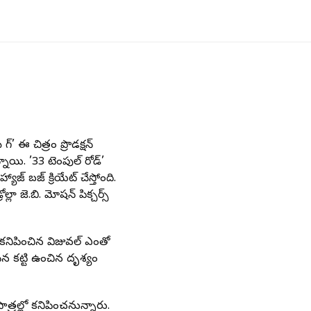
ాగ్’ ఈ చిత్రం ప్రొడక్షన్
నాయి. ’33 టెంపుల్ రోడ్’
యాజ్ బజ్ క్రియేట్ చేస్తోంది.
ోల్లా జె.బి. మోషన్ పిక్చర్స్
ో కనిపించిన విజువల్ ఎంతో
ిసిన కట్టి ఉంచిన దృశ్యం
్రల్లో కనిపించనున్నారు.