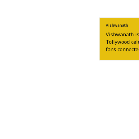
Vishwanath
Vishwanath is
Tollywood cel
fans connected