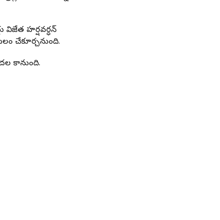
 విజేత హర్షవర్ధన్
త బలం చేకూర్చనుంది.
దల కానుంది.