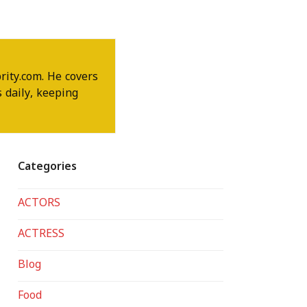
rity.com. He covers
 daily, keeping
Categories
ACTORS
ACTRESS
Blog
Food