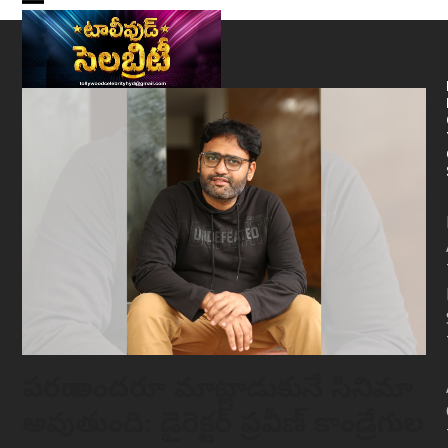
Skip
Open
Close
to
mobile
mobile
content
menu
menu
పరదా అందరూ మాట్లాడుకునే సినిమా
అవుతుంది: డైరెక్టర్ ప్రవీణ్ కాండ్రేగుల