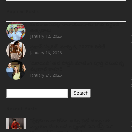
Popular Posts
ఘనంగా ఆదిభట్ల నారాయణదాసు 81వ వర్ధంతి
ఉత్సవాలు
January 12, 2026
ప్రభాస్ ‘స్పిరిట్’ మార్చి 5, 2027న రిలీజ్
January 16, 2026
‘డెకాయిట్’ తన పోర్షన్ షూటింగ్ పూర్తి చేసుకున్న
మృణాల్ ఠాకూర్
January 21, 2026
Search
Recent Posts
“ప్రేక్షకులు నా కోసం ఖర్చు పెట్టే డబ్బులకు
న్యాయం చేయాలనే లక్ష్యంతో పని చేస్తాను” –