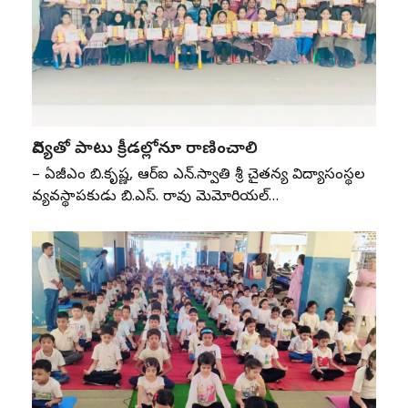
విద్యతో పాటు క్రీడల్లోనూ రాణించాలి
– ఏజీఎం బి.కృష్ణ, ఆర్‌ఐ ఎన్‌.స్వాతి శ్రీ చైతన్య విద్యాసంస్థల
వ్యవస్థాపకుడు బి.ఎస్‌. రావు మెమోరియల్‌…