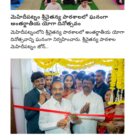
మెహిదీపట్నం శ్రీచైతన్య పాఠశాలలో ఘనంగా
అంతర్జాతీయ యోగా దినోత్సవం
మెహిదీపట్నంలోని శ్రీచైతన్య పాఠశాలలో అంతర్జాతీయ యోగా
దినోత్సవాన్ని ఘనంగా నిర్వహించారు. శ్రీచైతన్య పాఠశాల
మెహిదీపట్నం జోన్‌…