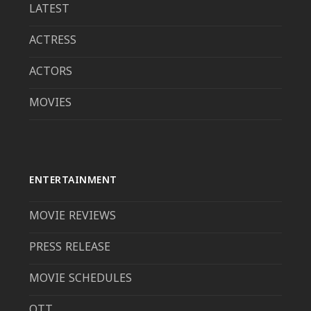
LATEST
ACTRESS
ACTORS
MOVIES
ENTERTAINMENT
MOVIE REVIEWS
PRESS RELEASE
MOVIE SCHEDULES