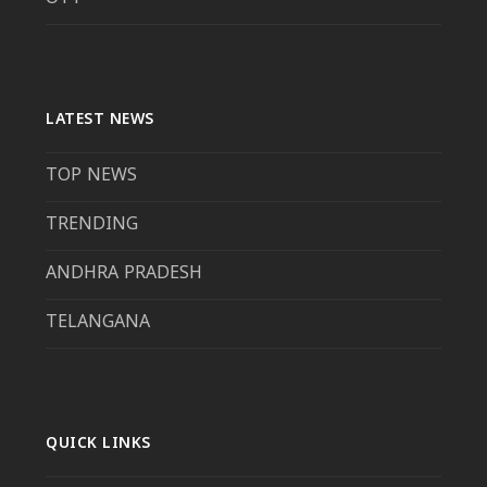
OTT
LATEST NEWS
TOP NEWS
TRENDING
ANDHRA PRADESH
TELANGANA
QUICK LINKS