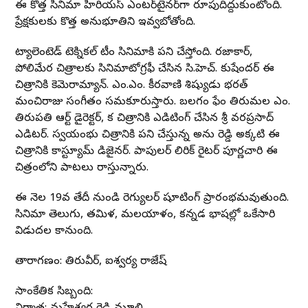
ఈ కొత్త సినిమా హిలేరియస్ ఎంటర్‌టైనర్‌గా రూపుదిద్దుకుంటోంది.
ప్రేక్షకులకు కొత్త అనుభూతిని ఇవ్వబోతోంది.
ట్యాలెంటెడ్ టెక్నికల్ టీం సినిమాకి పని చేస్తోంది. రజాకార్,
పోలిమేర చిత్రాలకు సినిమాటోగ్రఫీ చేసిన సి.హెచ్. కుషేందర్ ఈ
చిత్రానికి కెమెరామ్యాన్. ఎం.ఎం. కీరవాణి శిష్యుడు భరత్
మంచిరాజు సంగీతం సమకూరుస్తారు. బలగం ఫేం తిరుమల ఎం.
తిరుపతి ఆర్ట్ డైరెక్టర్‌, క చిత్రానికి ఎడిటింగ్ చేసిన శ్రీ వరప్రసాద్
ఎడిటర్‌. స్వయంభు చిత్రానికి పని చేస్తున్న అను రెడ్డి అక్కటి ఈ
చిత్రానికి కాస్ట్యూమ్ డిజైనర్. పాపులర్ లిరిక్ రైటర్ పూర్ణచారి ఈ
చిత్రంలోని పాటలు రాస్తున్నారు.
ఈ నెల 19వ తేదీ నుండి రెగ్యులర్ షూటింగ్ ప్రారంభమవుతుంది.
సినిమా తెలుగు, తమిళ, మలయాళం, కన్నడ భాషల్లో ఒకేసారి
విడుదల కానుంది.
తారాగణం: తిరువీర్, ఐశ్వర్య రాజేష్
సాంకేతిక సిబ్బంది: