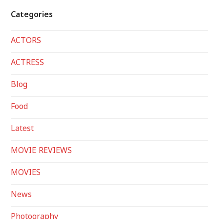
Categories
ACTORS
ACTRESS
Blog
Food
Latest
MOVIE REVIEWS
MOVIES
News
Photography