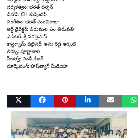
నిర్మాత: మహేశ్వర రెడ్డి మూలి
దర్శకత్వం: భరత్ దర్శన్
డీవోపీ: CH కుషేందర్
సంగీతం: భరత్ మంచిరాజు
ఆర్ట్ డైరెక్టర్: తిరుమల ఎం తిరుపతి
ఎడిటర్: శ్రీ వరప్రసాద్
కాస్ట్యూమ్ డిజైనర్: అను రెడ్డి అక్కటి
లిరిక్స్: పూర్ణాచారి
పీఆర్వో: వంశీ-శేఖర్
మార్కెటింగ్: హాష్‌ట్యాగ్ మీడియా
Related Posts