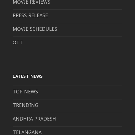
MOVIE REVIEWS
PRESS RELEASE
MOVIE SCHEDULES
OTT
LATEST NEWS
TOP NEWS
TRENDING
ANDHRA PRADESH
TELANGANA