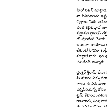
రామ్ చరణ్ తో ఓ సూప
హీరో నితిన్ మాట్లా
నా సినిమాలను ఇష్ట
చిత్రాలు మీకు ఆనంద
ఎంత కష్టపడ్డాడో జ
వస్తానని ప్రామిస్ చేస
లో షూటింగ్ చేశారు
అయినా, గాయాలు అయ
లేకుంటే సినిమా కంప్
మాట్లాడేవారు. ఇది థ
చూడండి. అన్నారు.
డైరెక్టర్ శ్రీరామ్ 
సినిమాను ఎక్కువగా 
చాలు ఈ సీన్ చాలు 
ఎక్సిపీరియన్స్ కోసం 
టైమ్ కేటాయించకున్నా
రాజుగారు, శిరీష్ గార