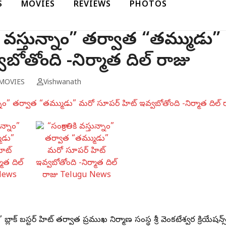
S
MOVIES
REVIEWS
PHOTOS
తికి వస్తున్నాం” తర్వాత “తమ్ముడ
వబోతోంది -నిర్మాత దిల్ రాజు
MOVIES
Vishwanath
ాం” బ్లాక్ బస్టర్ హిట్ తర్వాత ప్రముఖ నిర్మాణ సంస్థ శ్రీ వెంకటేశ్వర క్రియేష