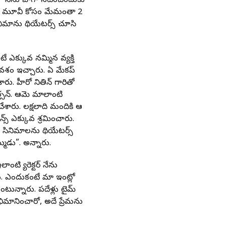
క్టర్ లో నేను బాగా నటించేందుకు
ంది. ఈ మూవీ కోసం మేమంతా 2
నిమాను థియేటర్స్ చూసి
ఎక్కువ నమ్మిన వ్యక్తి
వకాశం ఇచ్చారు. ఏ మేకప్
చేశారు. హీరో నితిన్ గారితో
ర్సన్. ఆమె మాలాంటి
 చేశారు. లక్షలాది మందికి ఆ
న్స్ ఎక్కువ శ్రమించారు.
ఆ సినిమాలను థియేటర్స్
ముడు”. అన్నారు.
ి క్యారెక్టర్ నేను
ు. ఎందుకంటే మా ఇంట్లో
అంటున్నారు. పదేళ్లు టైమ్
భిమానించారో, అదే ప్రేమను