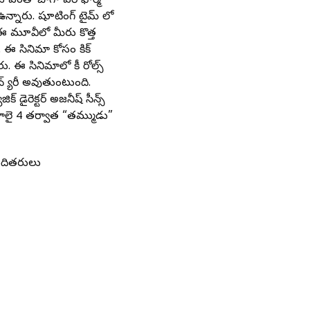
ను ఎంతో బాగా పర్ ఫార్మ్
న్నారు. షూటింగ్ టైమ్ లో
. ఈ మూవీలో మీరు కొత్త
 ఈ సినిమా కోసం కిక్
రు. ఈ సినిమాలో కీ రోల్స్
్ క్యారీ అవుతుంటుంది.
్ డైరెక్టర్ అజనీష్ సీన్స్
. జూలై 4 తర్వాత “తమ్ముడు”
 తదితరులు