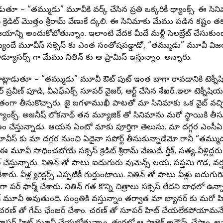
లాడుతూ – “తమ్ముడు” మూవీకి వర్క్ చేసిన ప్రతి ఒక్కరికీ థ్యాంక్స్. ఈ సి
క్రెడిట్ మొత్తం శ్రీరామ్ వేణుకే దక్కాలి. ఈ సినిమాకు మేము పడిన కష్టం త
న్ని అందుకోబోతున్నాం. ఇలాంటి వేదక మీదే మళ్లీ సెలబ్రేట్ చేసుకుందా
్యిందే మూవీస్ సక్సెస్ కు ఎంత సంతోషపడ్డాడో, “తమ్ముడు” మూవీ విజ
రొడ్యూసర్స్ గా మేము నితిన్ కు ఆ ప్రామిస్ ఇస్తున్నాం. అన్నారు.
మాట్లాడుతూ – “తమ్ముడు” మూవీ ఔట్ పుట్ ఇంత బాగా రావడానికి టెక్నీషియ
్రవీణ్ పూడి, వీఎఫ్ఎక్స్ సూపర్ వైజర్, ఆర్ట్ చేసిన శేఖర్..ఇలా టెక్నీషియన
్భుతంగా తీసుకొచ్చారు. జై బగళాముఖీ పాటతో మా సినిమాకు ఒక వైబ్ వచ్
 థ్యాంక్స్. అజనీష్ లోకనాథ్ తన మ్యూజిక్ తో సినిమాను మరో స్థాయికి తీసుక
ాణం చేస్తున్నాడు. ఆయన ఏంటో మాకు పూర్తిగా తెలుసు. మా దగ్గర ఎంసీఏ
ూవీస్ కు మా దగ్గర నుంచి ఏదైనా సపోర్ట్ తీసుకున్నాడేమో గానీ “తమ్మ
 మూవీ సాధించబోయే సక్సెస్ క్రెడిట్ శ్రీరామ్ వేణుదే. కార్తీక్, సత్య..వీళ్లిద్దర
 చేస్తున్నారు. నితిన్ తో పాటు ఐదుగురు వుమెన్స్ లయ, సప్తమి గౌడ, వర్ష 
్ చేశారు. వీళ్ల క్యారెక్టర్స్ ఎప్పటికీ గుర్తుంటాయి. నితిన్ తో పాటు వీళ్లు ఐదుగ
ర్ ఫార్మ్ చేశారు. నితిన్ గత కొన్ని చిత్రాలు సక్సెస్ కాలేదని బాధలో ఉన్న
మూవీ అవుతుంది. సంక్రాంతికి వస్తున్నాం తర్వాత మా బ్యానర్ కు మరో 
 చరణ్ తో గేమ్ ఛేంజర్ చేశాం. చరణ్ తో సూపర్ హిట్ చేయలేకపోయామనే