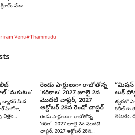
్రీరామ్ వేణు
riram Venu
#Thammudu
sts
లీజ్
రెండు పార్టులుగా రాబోతోన్న
“మిషన్ 
శాల్ ‘మకుటం’
‘కరికాల’ 2027 జూలై 2న
లుక్ పోస్
మొదటి చాప్టర్‌, 2027
స్ బ్యానర్ మీద
త్వరలో పా
అక్టోబర్ 28న రెండో చాప్టర్
శాల్ హీరోగా,
రిలీజ్ కు
్న చిత్రం…
నటుడు, ద
రెండు పార్టులుగా రాబోతోన్న
‘కరికాల’.. 2027 జూలై 2న మొదటి
చాప్టర్‌, 2027 అక్టోబర్ 28న…