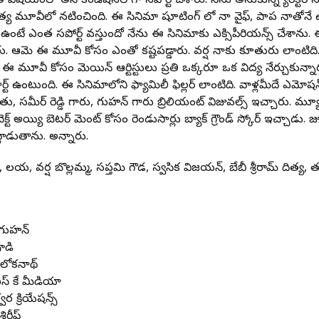
 విషయంలో అన్ కండీషనల్ గా సపోర్ట్ చేశారు. నేను అనుకున్న క్యారెక్టర్ 
త్య మూవీలో నటించింది. ఈ సినిమా షూటింగ్ లో నా వైఫ్, పాప నాతోనే ఉ
 ఉంటే ఎంత సపోర్ట్ వస్తుందో నేను ఈ సినిమాకు ఎక్సిపీరియన్స్ చేశాను
ు. ఆమె ఈ మూవీ కోసం ఎంతో కష్టపడ్డారు. వర్ష నాకు కూతురు లాంటిది.
ది. ఈ మూవీ కోసం మెయిన్ ఆర్టిస్టులు ప్రతి ఒక్కరూ ఒక విద్య నేర్చుకున్నా
పార్ట్ ఉంటుంది. ఈ సినిమాలోని ఫ్యామిలీ ఫిల్లర్ లాంటిది. వాళ్లమీదే ఎమోషన
ు, సమీర్ రెడ్డి గారు, గుహన్ గారు బ్రిలియంట్ విజువల్స్ ఇచ్చారు. మ్యూజిక
ట్ అయ్యి బెటర్ మెంట్ కోసం రెండుసార్లు బ్యాక్ గ్రౌండ్ స్కోర్ ఇచ్చాడు
లాడుతాను. అన్నారు.
 లయ, వర్ష బొల్లమ్మ, సప్తమి గౌడ, స్వసిక విజయన్, బేబీ శ్రీరామ్ దిత్య,
ీ గుహన్
ూడి
 లోకనాథ్
జీఎస్ కే మీడియా
్వర క్రియేషన్స్
శిరీష్