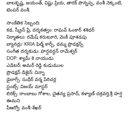
బాలకృష్ణ, జయంత్, విష్ణు ప్రియ, తారక్ పొన్నప్ప, వంశీ నెక్కంటి,
టెంపర్ వంశీ.
సాంకేతిక సిబ్బంది:
కథ, స్క్రీన్ ప్లే, దర్శకత్వం: రాఘవ్ ఓంకార్ శశిధర్
నిర్మాతలు: రమేష్ కరుటూరి, వెంకీ పూశడపు
బ్యానర్లు: KRIA ఫిల్మ్ కార్ప్, ధమ్మ ప్రొడక్షన్స్
సంగీత దర్శకుడు: హర్షవర్ధన్ రామేశ్వర్
DOP: శ్యామ్ కె నాయుడు
ఎడిటర్: అమర్ రెడ్డి కుడుముల
ప్రొడక్షన్ డిజైన్: చిన్నా
డైలాగ్స్: సుధీర్ వర్మ పేరిచర్ల
స్టంట్స్: విజయ్ మాస్టర్
లిరిక్స్: రాంబాబు గోశాల, చైతన్య ప్రసాద్, కళ్యాణ్ చక్రవర్తి,శ్రీ హర్ష
ఈమని
పీఆర్వో: వంశీ-శేఖర్