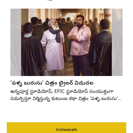
‘పళ్ళ బురుసు’ చిత్రం ట్రైలర్ విడుదల
అన్నపూర్ణ స్టూడియోస్, EPIC స్టూడియోస్ సంయుక్తంగా
సమర్పిస్తూ నిర్మిస్తున్న కుటుంబ కథా చిత్రం 'పళ్ళ బురుసు'…
Vishwanath