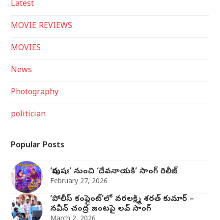
Latest
MOVIE REVIEWS
MOVIES
News
Photography
politician
Popular Posts
‘పురుషః’ నుంచి ‘దేవనాయకి’ సాంగ్‌ రిలీజ్‌
February 27, 2026
‘పోలీస్ కంప్లైంట్’లో వరలక్ష్మి శరత్ కుమార్ –
నవీన్ చంద్ర జంట‌పై ల‌వ్ సాంగ్
March 2, 2026