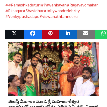
##Rameshkaduturi
#Pawankayan
#Ragavavomakar
#Rksagar
#Shasidhar
#tollywoodcelebrity
#Venkypushadapu
#viswanathtanneeru
Related Posts
పాతబస్తీ మీరాలం మండి శ్రీ మహంకాళేశ్వర