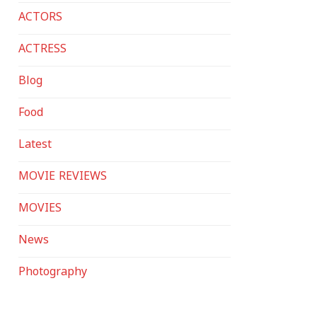
ACTORS
ACTRESS
Blog
Food
Latest
MOVIE REVIEWS
MOVIES
News
Photography
politician