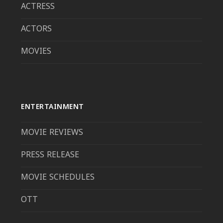
ACTRESS
ACTORS
MOVIES
ENTERTAINMENT
MOVIE REVIEWS
PRESS RELEASE
MOVIE SCHEDULES
OTT