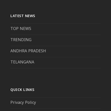
LATEST NEWS
TOP NEWS
TRENDING
ANDHRA PRADESH
TELANGANA
QUICK LINKS
Privacy Policy