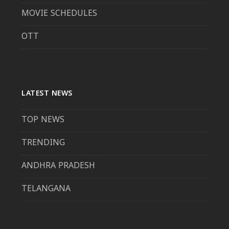
MOVIE SCHEDULES
OTT
LATEST NEWS
TOP NEWS
TRENDING
ANDHRA PRADESH
TELANGANA