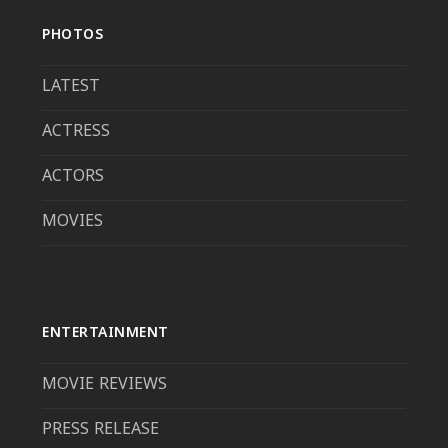
PHOTOS
LATEST
ACTRESS
ACTORS
MOVIES
ENTERTAINMENT
MOVIE REVIEWS
PRESS RELEASE