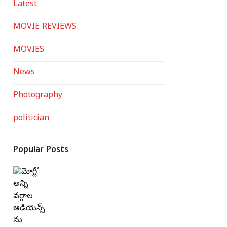
Latest
MOVIE REVIEWS
MOVIES
News
Photography
politician
Popular Posts