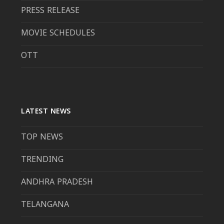
PRESS RELEASE
MOVIE SCHEDULES
OTT
LATEST NEWS
TOP NEWS
TRENDING
ANDHRA PRADESH
TELANGANA