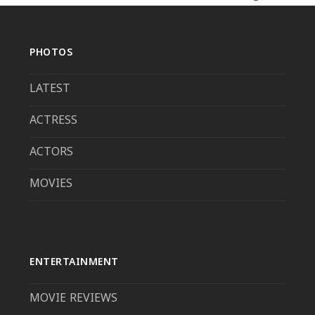
post:
PHOTOS
LATEST
ACTRESS
ACTORS
MOVIES
ENTERTAINMENT
MOVIE REVIEWS