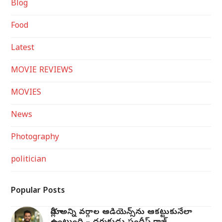
Blog
Food
Latest
MOVIE REVIEWS
MOVIES
News
Photography
politician
Popular Posts
మోగ్లీ’ అన్ని వర్గాల ఆడియెన్స్‌ను ఆకట్టుకునేలా