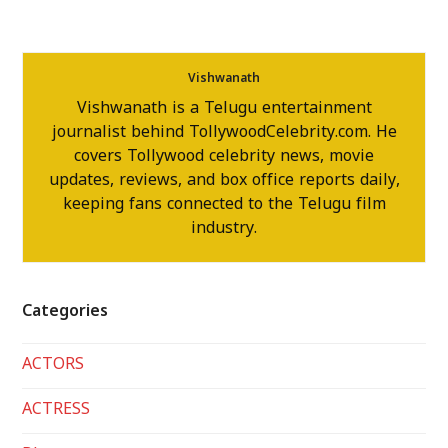
Vishwanath
Vishwanath is a Telugu entertainment
journalist behind TollywoodCelebrity.com. He
covers Tollywood celebrity news, movie
updates, reviews, and box office reports daily,
keeping fans connected to the Telugu film
industry.
Categories
ACTORS
ACTRESS