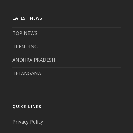
LATEST NEWS
TOP NEWS
TRENDING
ANDHRA PRADESH
TELANGANA
QUICK LINKS
Privacy Policy