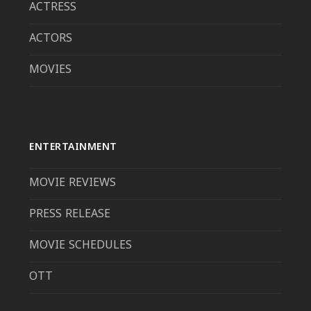
ACTRESS
ACTORS
MOVIES
ENTERTAINMENT
MOVIE REVIEWS
PRESS RELEASE
MOVIE SCHEDULES
OTT