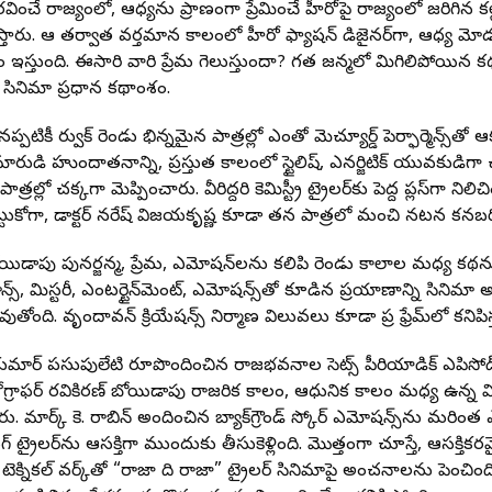
ంచే రాజ్యంలో, ఆధ్యను ప్రాణంగా ప్రేమించే హీరోపై రాజ్యంలో జరిగిన క
స్తారు. ఆ తర్వాత వర్తమాన కాలంలో హీరో ఫ్యాషన్ డిజైనర్‌గా, ఆధ్య మోడల
 ఇస్తుంది. ఈసారి వారి ప్రేమ గెలుస్తుందా? గత జన్మలో మిగిలిపోయిన 
సినిమా ప్రధాన కథాంశం.
టికీ రుత్విక్ రెండు భిన్నమైన పాత్రల్లో ఎంతో మెచ్యూర్డ్ పెర్ఫార్మెన్స్‌తో 
మారుడి హుందాతనాన్ని, ప్రస్తుత కాలంలో స్టైలిష్, ఎనర్జిటిక్ యువకుడిగా
రల్లో చక్కగా మెప్పించారు. వీరిద్దరి కెమిస్ట్రీ ట్రైలర్‌కు పెద్ద ప్లస్‌గా 
‌తో ఆకట్టుకోగా, డాక్టర్ నరేష్ విజయకృష్ణ కూడా తన పాత్రలో మంచి నటన కనబ
ోయిడాపు పునర్జన్మ, ప్రేమ, ఎమోషన్‌లను కలిపి రెండు కాలాల మధ్య కథన
న్స్, మిస్టరీ, ఎంటర్టైన్‌మెంట్, ఎమోషన్స్‌తో కూడిన ప్రయాణాన్ని సి
వుతోంది. వృందావన్ క్రియేషన్స్ నిర్మాణ విలువలు కూడా ప్రతి ఫ్రేమ్‌లో కనిపిస
య్ కుమార్ పసుపులేటి రూపొందించిన రాజభవనాల సెట్స్ పీరియాడిక్ ఎపిసోడ్స్
గ్రాఫర్ రవికిరణ్ బోయిడాపు రాజరిక కాలం, ఆధునిక కాలం మధ్య ఉన్న విజ
మార్క్ కె. రాబిన్ అందించిన బ్యాక్‌గ్రౌండ్ స్కోర్ ఎమోషన్స్‌ను మరిం
 ట్రైలర్‌ను ఆసక్తిగా ముందుకు తీసుకెళ్లింది. మొత్తంగా చూస్తే, ఆసక్తి
క్నికల్ వర్క్‌తో “రాజా ది రాజా” ట్రైలర్ సినిమాపై అంచనాలను పెంచింది