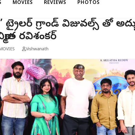
S
MOVIES
REVIEWS
PHOTOS
ాజా’ ట్రైలర్ గ్రాండ్ విజువల్స్ తో అ
ిర్మాత రవిశంకర్
MOVIES
Vishwanath