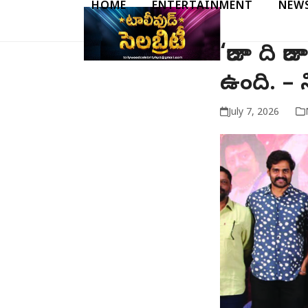
HOME
ENTERTAINMENT
NEW
Skip
to
content
‘రాజా ది ర
ఉంది. – న
July 7, 2026