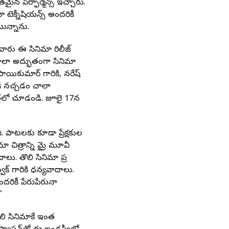
 పెర్ఫార్మెన్స్ ఇచ్చారు.
టెక్నీషియన్స్ అందరికీ
ున్నాను.
వారు ఈ సినిమా రిలీజ్
చాలా అద్భుతంగా సినిమా
ాయికుమార్ గారికి, నరేష్
ికీ నచ్చడం చాలా
్లలో చూడండి. జూలై 17న
. పాటలకు కూడా ప్రేక్షకుల
ిత్రాన్ని మైత్రి మూవీ
లు. తొలి సినిమా ప్రతి
విక్ గారికి ధన్యవాదాలు.
దరికీ పేరుపేరునా
”
ొలి సినిమాకే ఇంత