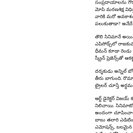
సంప్రదాయాలను గౌరవి
మోపి మరణశిక్ష విధి
వారికి మరో అవకాశం
పలుకుతాడా? అనేదే 
తొలి సినిమానే అయినప్ప
ఎపిసోడ్స్‌లో రాజకు
ధీమన్ కూడా రెండు పాత్
స్క్రీన్ ప్రెజెన్స్
దర్శకుడు అన్నిల్ బ
తీరు బాగుంది. రొమా
ట్రైలర్ చూస్తే అర్థమ
ఆర్ట్ డైరెక్టర్ విజ
నిలిచాయి. సినిమాటో
అందంగా చూపించారు. 
బాబు తలారి ఎడిటింగ్
ఎమోషన్స్, బలమైన టె