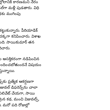
ల్లోలానికి కారణమని నేరం
్‌గా మళ్లీ పుడతారు. విధి
కథకు ముగింపు
ఆకట్టుకున్నారు. పీరియాడిక్
 చక్కగా కనిపించారు. విశాఖ
నిలిచింది. సాయికుమార్ తన
రిచారు.
ు ఆసక్తికరంగా నడిపించిన
నిమా అందించబోతుందనే విషయం
్తున్నాయి.
‌కు ప్రత్యేక ఆకర్షణగా
ువల్ డిఫరెన్స్‌ను చాలా
త ఎలివేట్ చేయగా, సాయి
కరమైన కథ, మంచి విజువల్స్,
. మరో పది రోజుల్లో