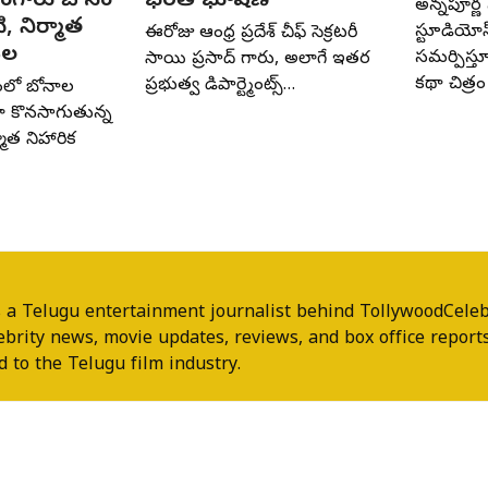
గారు బోనం
భరత్ భూషణ్
అన్నపూర్ణ
ి, నిర్మాత
స్టూడియో
ఈరోజు ఆంధ్ర ప్రదేశ్ చీఫ్ సెక్రటరీ
ెల
సమర్పిస్తూ
సాయి ప్రసాద్ గారు, అలాగే ఇతర
కథా చిత్ర
ప్రభుత్వ డిపార్ట్మెంట్స్…
ంలో బోనాల
ా కొనసాగుతున్న
్మాత నిహారిక
 a Telugu entertainment journalist behind TollywoodCeleb
ebrity news, movie updates, reviews, and box office reports
 to the Telugu film industry.