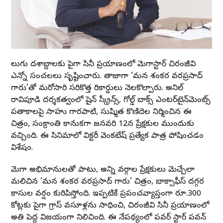
నాలుగు దశాబ్దాలకు పైగా సినీ ప్రయాణంలో మెగాస్టార్ చిరంజీవి
ఎన్నో సంచలనాలు సృష్టించారు. తాజాగా ‘మన శంకర వరప్రసాద్
గారు’తో మరోసారి సరికొత్త రికార్డులు నెలకొల్పారు. అనిల్
రావిపూడి దర్శకత్వంలో షైన్ స్క్రీన్స్, గోల్డ్ బాక్స్ ఎంటర్‌టైన్‌మెంట్స్
పతాకాలపై సాహు గారపాటి, సుష్మిత కొణిదెల నిర్మించిన ఈ
చిత్రం, సంక్రాంతి కానుకగా జనవరి 12న ప్రేక్షకుల ముందుకు
వచ్చింది. ఈ సినిమాలో విక్టరీ వెంకటేష్ ప్రత్యేక పాత్ర పోషించడం
విశేషం.
మెగా అభిమానులతో పాటు, అన్ని వర్గాల ప్రేక్షకులు మెచ్చేలా
మలిచిన ‘మన శంకర వరప్రసాద్ గారు’ చిత్రం, బాక్సాఫీస్ దగ్గర
కాసుల వర్షం కురిపిస్తోంది. ఇప్పటికే ప్రపంచవ్యాప్తంగా రూ.300
కోట్లకు పైగా గ్రాస్ వసూళ్లను సాధించి, చిరంజీవి సినీ ప్రయాణంలో
అతి పెద్ద విజయంగా నిలిచింది. ఈ నేపథ్యంలో పవర్ స్టార్ పవన్