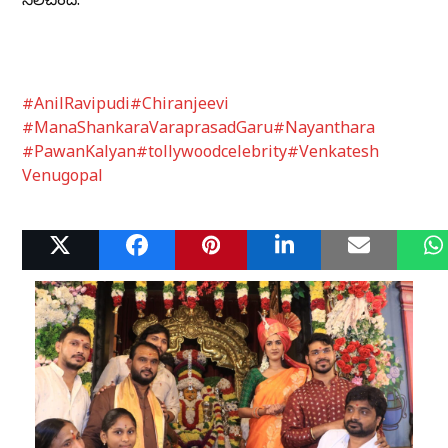
నిలిచింది.
#AnilRavipudi
#Chiranjeevi
#ManaShankaraVaraprasadGaru
#Nayanthara
#PawanKalyan
#tollywoodcelebrity
#Venkatesh
Venugopal
Related Posts