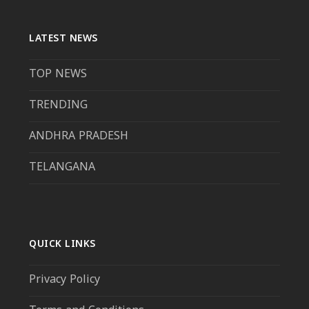
LATEST NEWS
TOP NEWS
TRENDING
ANDHRA PRADESH
TELANGANA
QUICK LINKS
Privacy Policy