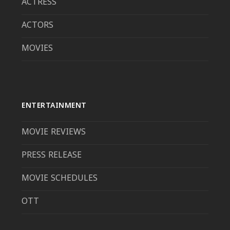
ACTRESS
ACTORS
MOVIES
ENTERTAINMENT
MOVIE REVIEWS
PRESS RELEASE
MOVIE SCHEDULES
OTT