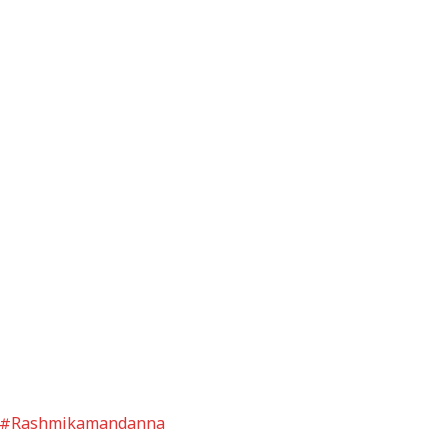
#Rashmikamandanna