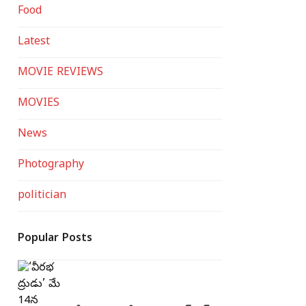
Food
Latest
MOVIE REVIEWS
MOVIES
News
Photography
politician
Popular Posts