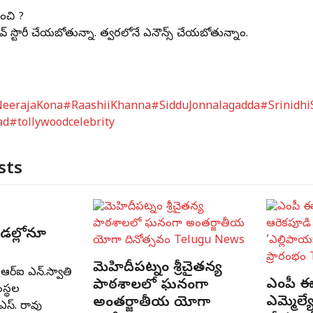
రించి ?
్ లవ్ స్టొరీ చేయబోతున్నా. త్వరలోనే ఎనౌన్స్ చేయబోతున్నాం.
eerajaKona
#RaashiiKhanna
#SidduJonnalagadda
#Srinidhi
ad
#tollywoodcelebrity
sts
రీడల్లోనూ
మెహిదీపట్నం శ్రీచైతన్య
ఆర్‌ఐ ఎన్‌.స్వాతి
ఎంపీ ఈ
పాఠశాలలో ఘనంగా
ంస్థల
ఎమ్మెల్
అంతర్జాతీయ యోగా
ఎస్‌. రావు