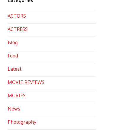
Categories
ACTORS
ACTRESS
Blog
Food
Latest
MOVIE REVIEWS
MOVIES
News
Photography