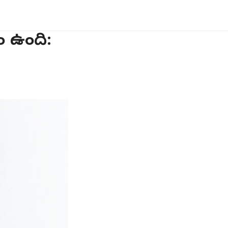
ం ఉంది: