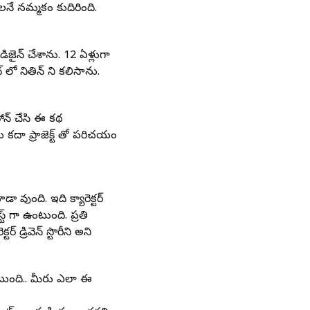
నే నమ్మకం కుదిరింది.
డిజైన్ చేశాను. 12 ఏళ్లుగా
్ లో నితిన్ ని కలిసాను.
 ఫోన్ చేసి ఈ కథ
ు కదా ప్రాజెక్ట్ తో పరిచయం
ా వుంది. ఇది క్యారెక్టర్
స్ట్ గా ఉంటుంది. ప్రతి
్ డ్రివెన్ స్టొరీని అని
టుంది.. మీరు ఎలా ఈ