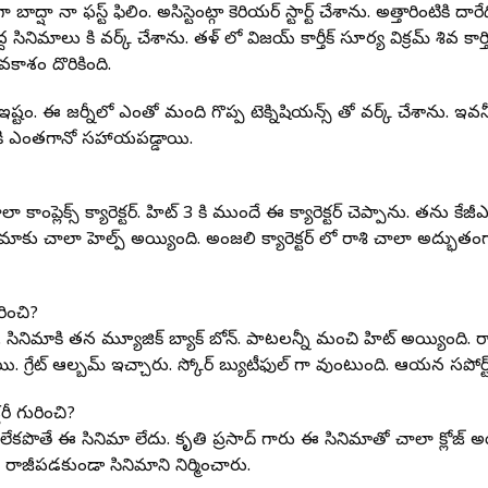
ా బాద్షా నా ఫస్ట్ ఫిలిం. అసిస్టెంట్గా కెరియర్ స్టార్ట్ చేశాను. అత్తారింటిక
ద సినిమాలు కి వర్క్ చేశాను. తమిళ్ లో విజయ్ కార్తీక్ సూర్య విక్రమ్ శివ కా
కాశం దొరికింది.
ష్టం. ఈ జర్నీలో ఎంతో మంది గొప్ప టెక్నిషియన్స్ తో వర్క్ చేశాను. ఇవన్న
నికి ఎంతగానో సహాయపడ్డాయి.
ాలా కాంప్లెక్స్ క్యారెక్టర్. హిట్ 3 కి ముందే ఈ క్యారెక్టర్ చెప్పాను. తను కే
కు చాలా హెల్ప్ అయ్యింది. అంజలి క్యారెక్టర్ లో రాశి చాలా అద్భుతం
ించి?
ెండ్. సినిమాకి తన మ్యూజిక్ బ్యాక్ బోన్. పాటలన్నీ మంచి హిట్ అయ్యింద
 గ్రేట్ ఆల్బమ్ ఇచ్చారు. స్కోర్ బ్యుటీఫుల్ గా వుంటుంది. ఆయన సపోర్ట్
రీ గురించి?
ు లేకపొతే ఈ సినిమా లేదు. కృతి ప్రసాద్ గారు ఈ సినిమాతో చాలా క్లోజ్ అయ
 రాజీపడకుండా సినిమాని నిర్మించారు.