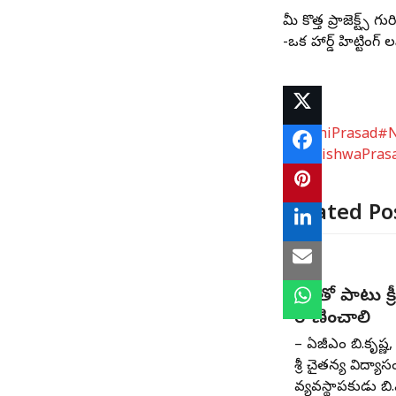
మీ కొత్త ప్రాజెక్ట్స్ గు
-ఒక హార్డ్ హిట్టింగ
#KrithiPrasad
#N
#TGVishwaPras
Related Po
విద్యతో పాటు క్
రాణించాలి
– ఏజీఎం బి.కృష్ణ, 
శ్రీ చైతన్య విద్యాస
వ్యవస్థాపకుడు బి.