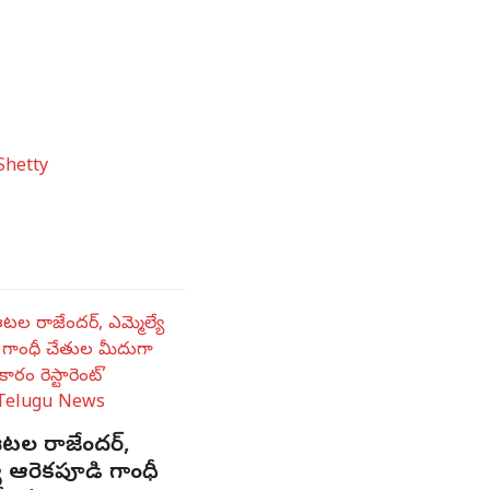
Shetty
టల రాజేందర్,
యే ఆరెకపూడి గాంధీ