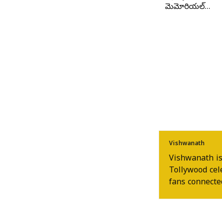
మెమోరియల్‌…
Vishwanath
Vishwanath is
Tollywood cel
fans connected