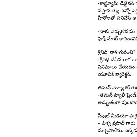
-కాస్ట్యూమ్ డిజైనర్ గ
వస్తావయ్య ఎన్నో పెద్
హీరోలతో పనిచేసే అవ
-నాకు నేర్చుకోవడం ఇ
ఫిల్మ్ మేకర్ కావడా
శ్రీనిధి, రాశి గురించి?
-శ్రీనిధి చేసిన రాగ చ
సినిమాలు చేయడం మా
యూనిక్ క్యారెక్టర్.
తమన్ మ్యూజిక్ గుర
-తమన్ ఫ్యామిలీ ఫ్ర
అద్భుతంగా వుంటాయి.
పీపుల్ మీడియా ఫాక్ట
– విశ్వ ప్రసాద్ గార
మర్చిపోలేను. ఎక్కడ