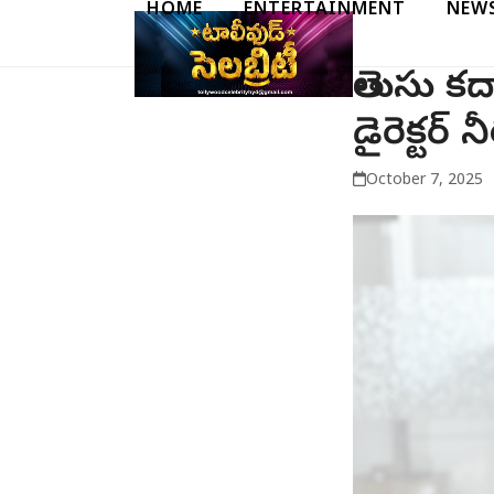
HOME
ENTERTAINMENT
NEW
Skip
to
content
తెలుసు క
డైరెక్టర్
October 7, 2025