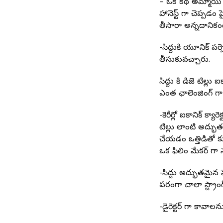
– ఒక కథ అమ్మాయి ర
హానెస్ట్ గా చెప్ప
తీసారా అన్నదానికంట
-సిద్దుకి యూనిక్ పర
తీసుకువచ్చారు.
సిద్దు కి డిజె టిల్లు
ఎంత ఛాలెంజింగ్ గా
-కెరీర్లో ఐకానిక్ క్
టిల్లు లాంటి అద్భుతమై
చేయడం ఒత్తిడితో క
ఒక ఫిలిం మేకర్ గా న
-సిద్దు అద్భుతమైన పెర
పరంగా చాలా స్ట్రాంగ్ 
-డైరెక్టర్ గా కావాల