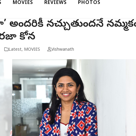
S
MOVIES
REVIEWS
PHOTOS
దా’ అందరికీ నచ్చుతుందనే నమ్మక
 నీరజా కోన
Latest
,
MOVIES
Vishwanath