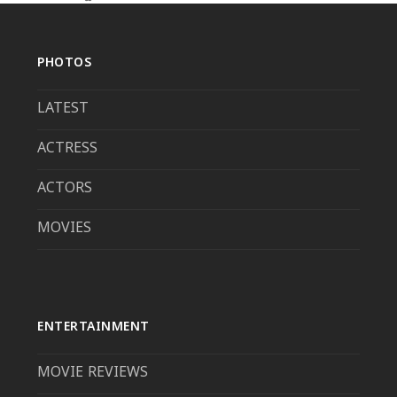
PHOTOS
LATEST
ACTRESS
ACTORS
MOVIES
ENTERTAINMENT
MOVIE REVIEWS