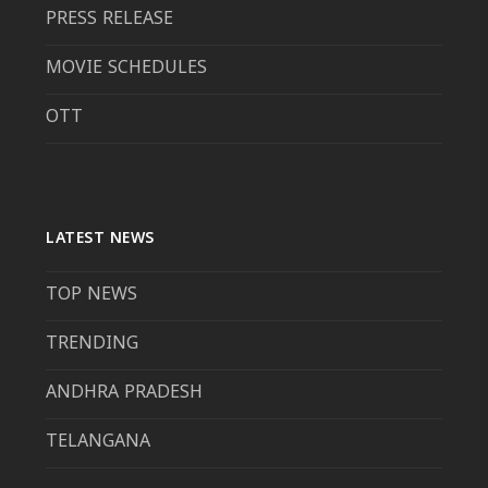
PRESS RELEASE
MOVIE SCHEDULES
OTT
LATEST NEWS
TOP NEWS
TRENDING
ANDHRA PRADESH
TELANGANA