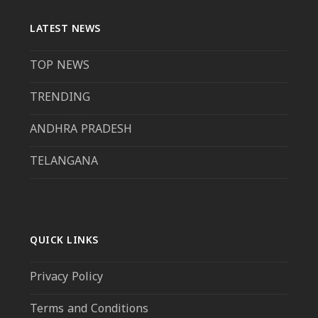
LATEST NEWS
TOP NEWS
TRENDING
ANDHRA PRADESH
TELANGANA
QUICK LINKS
Privacy Policy
Terms and Conditions