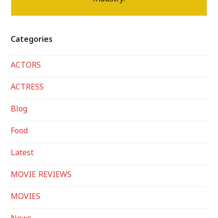
industry.
Categories
ACTORS
ACTRESS
Blog
Food
Latest
MOVIE REVIEWS
MOVIES