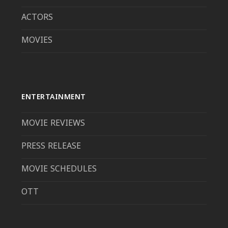
ACTORS
MOVIES
ENTERTAINMENT
MOVIE REVIEWS
PRESS RELEASE
MOVIE SCHEDULES
OTT