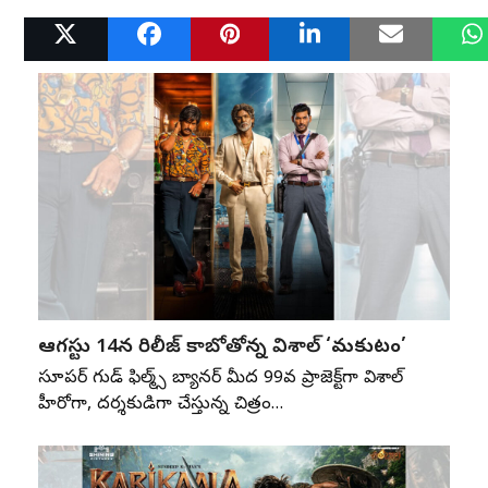
Related Posts
ఆగస్టు 14న రిలీజ్ కాబోతోన్న విశాల్ ‘మకుటం’
సూపర్ గుడ్ ఫిల్మ్స్ బ్యానర్ మీద 99వ ప్రాజెక్ట్‌గా విశాల్
హీరోగా, దర్శకుడిగా చేస్తున్న చిత్రం…