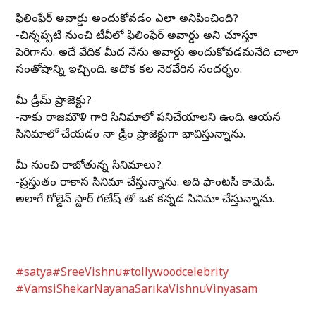
ఫిలింఫేర్ అవార్డు అందుకోవడం ఎలా అనిపించింది?
-చిన్నప్పటి నుంచి టీవీలో ఫిలింఫేర్ అవార్డు అని చూస్తూ
పెరిగాను. అదే వేదిక మీద నేను అవార్డు అందుకోవడమనేది చాలా
సంతోషాన్ని ఇచ్చింది. అదొక కల నెరవేరిన సందర్భం.
మీ డ్రీమ్ ప్రాజెక్టు?
-నాకు రాజమౌళి గారి సినిమాలో పనిచేయాలని ఉంది. ఆయన
సినిమాలో చేయడం నా డ్రీం ప్రాజెక్టుగా భావిస్తున్నాను.
మీ నుంచి రాబోతున్న సినిమాలు?
-ప్రస్తుతం రాకాస సినిమా చేస్తున్నాను. అది ఫాంటసీ కామెడీ.
అలాగే గోల్డెన్ స్టార్ గణేష్ తో ఒక కన్నడ సినిమా చేస్తున్నాను.
#satya
#SreeVishnu
#tollywoodcelebrity
#VamsiShekar
NayanaSarika
VishnuVinyasam