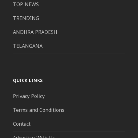
TOP NEWS
TRENDING
ANDHRA PRADESH
TELANGANA
QUICK LINKS
Privacy Policy
Terms and Conditions
Contact