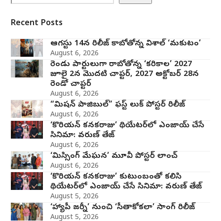
Recent Posts
ఆగస్టు 14న రిలీజ్ కాబోతోన్న విశాల్ ‘మకుటం’
August 6, 2026
రెండు పార్టులుగా రాబోతోన్న ‘కరికాల’ 2027
జూలై 2న మొదటి చాప్టర్‌, 2027 అక్టోబర్ 28న
రెండో చాప్టర్
August 6, 2026
“మిషన్ పాజిబుల్” ఫస్ట్ లుక్ పోస్టర్ రిలీజ్
August 6, 2026
‘కొరియన్ కనకరాజు’ థియేటర్‌లో ఎంజాయ్ చేసే
సినిమా: వరుణ్ తేజ్
August 6, 2026
‘మిస్సింగ్ మేఘన’ మూవీ పోస్టర్ లాంచ్
August 6, 2026
‘కొరియన్ కనకరాజు’ కుటుంబంతో కలిసి
థియేటర్‌లో ఎంజాయ్ చేసే సినిమా: వరుణ్ తేజ్
August 5, 2026
‘హ్యాపీ జర్నీ’ నుంచి ‘సీతాకోకలా’ సాంగ్ రిలీజ్
August 5, 2026