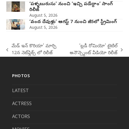
‘పళ్ళబురుసు’ నుంచి ‘ఇచ్చి పడేద్దాం’ సాంగ్
రిలీజ్
August 5, 2026
‘వంద దేవుళ్లు’ ఆగస్ట్ 7 నుంచి జీ5లో స్ట్రీమింగ్
August 5, 2026
మేడ్ ఇన్ కొరియా’ మార్చి
‘బ్లడీ రోమియో’ టైటిల్
previous
next
12న నెట్‌ఫ్లిక్స్ లో రిలీజ్
అనౌన్స్మెంట్ వీడియో రిలీజ్
post:
post:
PHOTOS
LATEST
ACTRESS
ACTORS